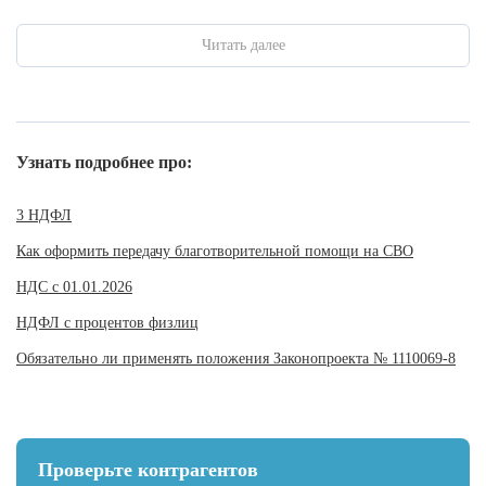
Читать далее
Узнать подробнее про:
3 НДФЛ
Как оформить передачу благотворительной помощи на СВО
НДС с 01.01.2026
НДФЛ с процентов физлиц
Обязательно ли применять положения Законопроекта № 1110069-8
Проверьте контрагентов