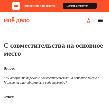
Приложение для бизнеса
Скачать бесплатно
С совместительства на основное
место
Вопрос:
Как оформить переход с совместительства на основное место?
Можно ли это оформить в виде перевода?
Ответ: