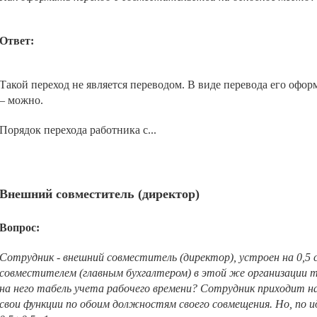
Ответ:
Такой переход не является переводом. В виде перевода его офор
– можно.
Порядок перехода работника с...
Внешний совместитель (директор)
Вопрос:
Сотрудник - внешний совместитель (директор), устроен на 0,5
совместителем (главным бухгалтером) в этой же организации т
на него табель учета рабочего времени? Сотрудник приходит на
свои функции по обоим должностям своего совмещения. Но, по и