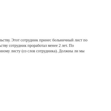
ьству. Этот сотрудник принес больничный лист по
ству сотрудник проработал менее 2 лет. По
ному листу (со слов сотрудника). Должны ли мы