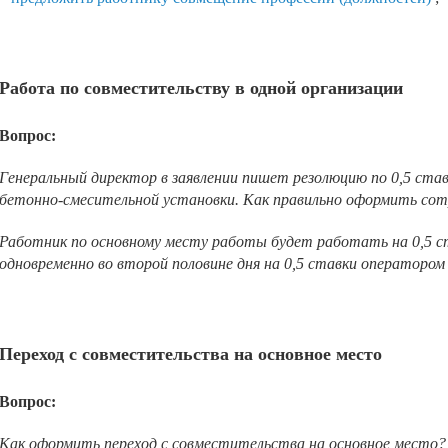
Работа по совместительству в одной организации
Вопрос:
Генеральный директор в заявлении пишет резолюцию по 0,5 став
бетонно-смесительной установки. Как правильно оформить со
Работник по основному месту работы будет работать на 0,5 ста
одновременно во второй половине дня на 0,5 ставки оператором в
Переход с совместительства на основное место
Вопрос:
Как оформить переход с совместительства на основное место?