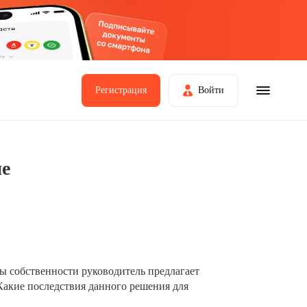
Регистрация
Войти
ие
 собственности руководитель предлагает
Какие последствия данного решения для