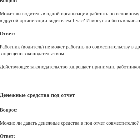
Вопрос:
Может ли водитель в одной организации работать по основному м
в другой организации водителем 1 час? И могут ли быть какие-
Ответ:
Работник (водитель) не может работать по совместительству в д
запрещено законодательством.
Действующее законодательство запрещает принимать работников,
Денежные средства под отчет
Вопрос:
Можно ли давать денежные средства в под отчет совместителю?
Ответ: