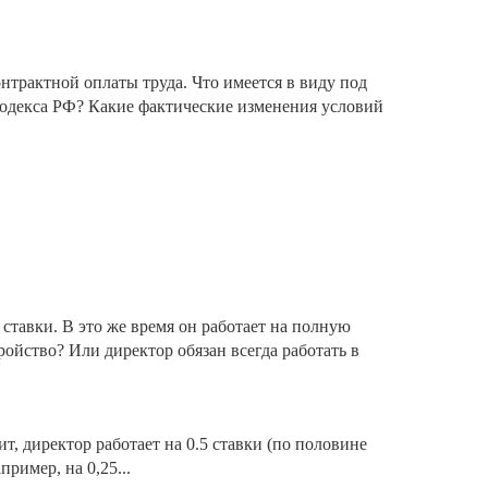
нтрактной оплаты труда. Что имеется в виду под
 кодекса РФ? Какие фактические изменения условий
ставки. В это же время он работает на полную
ройство? Или директор обязан всегда работать в
ит, директор работает на 0.5 ставки (по половине
пример, на 0,25...