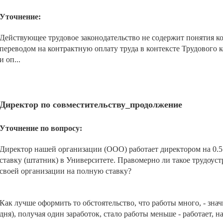
Уточнение:
Действующее трудовое законодательство не содержит понятия ко
переводом на контрактную оплату труда в контексте Трудового
и оп...
Директор по совместительству_продолжение
Уточнение по вопросу:
Директор нашей организации (ООО) работает директором на 0.5 
ставку (штатник) в Университете. Правомерно ли такое трудоуст
своей организации на полную ставку?
Как лучше оформить то обстоятельство, что работы много, - знач
дня), получая один заработок, стало работы меньше - работает, на