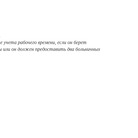
.
 учета рабочего времени, если он берет
ы или он должен предоставить два больничных