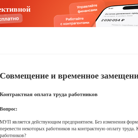
ективной
Совмещение и временное замещен
Контрактная оплата труда работников
Вопрос:
МУП является действующим предприятием. Без изменения формы
перевести некоторых работников на контрактную оплату труда. 
работников?