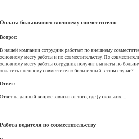
Оплата больничного внешнему совместителю
Вопрос:
В нашей компании сотрудник работает по внешнему совместител
основному месту работы и по совместительству. По совместитель
основному месту работы сотрудник получит выплаты по больнич
оплатить внешнему совместителю больничный в этом случае?
Ответ:
Ответ на данный вопрос зависит от того, где (у скольких,...
Работа водителя по совместительству