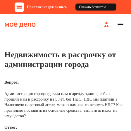
Приложение для бизнеса
Скачать бесплатно
Недвижимость в рассрочку от
администрации города
Вопрос:
Администрация города сдавала нам в аренду здание, сейчас
продали нам в рассрочку на 5 лет, без НДС. НДС мы платили в
Налоговую налоговый агент, можно нам как то вернуть НДС? Как
правильно поставить на основные средства, заплатить налог на
имущество?
Ответ: