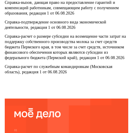
Справка-вызов, дающая право на предоставление гарантий и
компенсаций работникам, совмещающим работу с получением
образования, редакция 1 от 06.08.2026
Справка-подтверждение основного вида экономической
деятельности, редакция 1 от 06.08.2026
Справка-расчет о размере субсидии на возмещение части затрат на
поддержку собственного производства молока за счет средств
бюджета Пермского края, в том числе за счет средств, источником
финансового обеспечения которых являются субсидии из
федерального бюджета (Пермский край), редакция 1 от 06.08.2026
Справка-расчет по служебным командировкам (Московская
область), редакция 1 от 06.08.2026
01