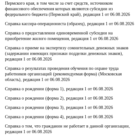
Пермского края, в том числе за счет средств, источником
финансового обеспечения которых являются субсидии из
федерального бюджета (Пермский край), редакция 1 от 06.08.2026
Справка кассира-операциониста (образец), редакция 1 от 06.08.2026
Справка о предоставлении единовременной субсидии на
приобретение жилого помещения, редакция 1 от 06.08.2026
Справка о приеме на экспертизу сомнительных денежных знаков
(задержании имеющих признаки подделки денежных знаков),
редакция 1 от 06.08.2026
Справка о результатах проведения обучения по охране труда
работников организаций (рекомендуемая форма) (Московская
область), редакция 1 от 06.08.2026
Справка о рождении (форма 1), редакция 1 от 06.08.2026
Справка о рождении (форма 2), редакция 1 от 06.08.2026
Справка о рождении (форма 3), редакция 1 от 06.08.2026
Справка о рождении (форма 4), редакция 1 от 06.08.2026
Справка о том, что гражданин не работает в данной организации,
редакция 1 от 06.08.2026