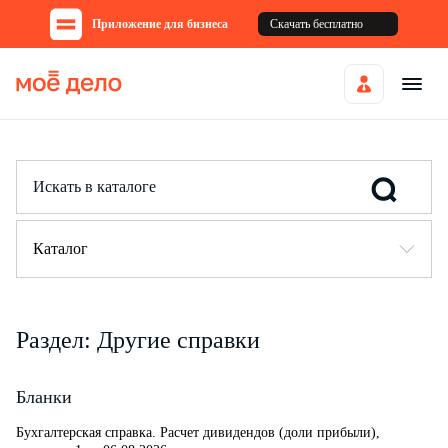
Приложение для бизнеса
Скачать бесплатно
Каталог
Раздел: Другие справки
Бланки
Бухгалтерская справка. Расчет дивидендов (доли прибыли),