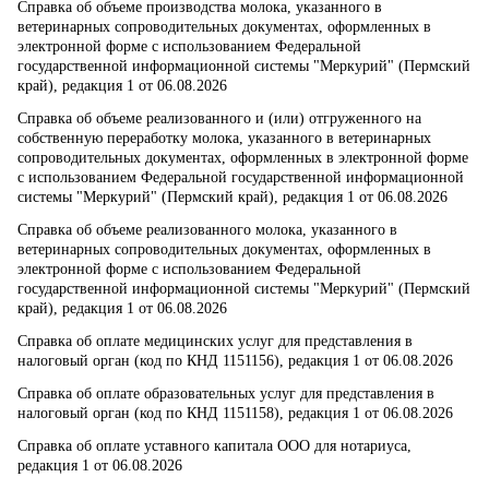
Справка об объеме производства молока, указанного в
ветеринарных сопроводительных документах, оформленных в
электронной форме с использованием Федеральной
государственной информационной системы "Меркурий" (Пермский
край), редакция 1 от 06.08.2026
Справка об объеме реализованного и (или) отгруженного на
собственную переработку молока, указанного в ветеринарных
сопроводительных документах, оформленных в электронной форме
с использованием Федеральной государственной информационной
системы "Меркурий" (Пермский край), редакция 1 от 06.08.2026
Справка об объеме реализованного молока, указанного в
ветеринарных сопроводительных документах, оформленных в
электронной форме с использованием Федеральной
государственной информационной системы "Меркурий" (Пермский
край), редакция 1 от 06.08.2026
Справка об оплате медицинских услуг для представления в
налоговый орган (код по КНД 1151156), редакция 1 от 06.08.2026
Справка об оплате образовательных услуг для представления в
налоговый орган (код по КНД 1151158), редакция 1 от 06.08.2026
Справка об оплате уставного капитала ООО для нотариуса,
редакция 1 от 06.08.2026