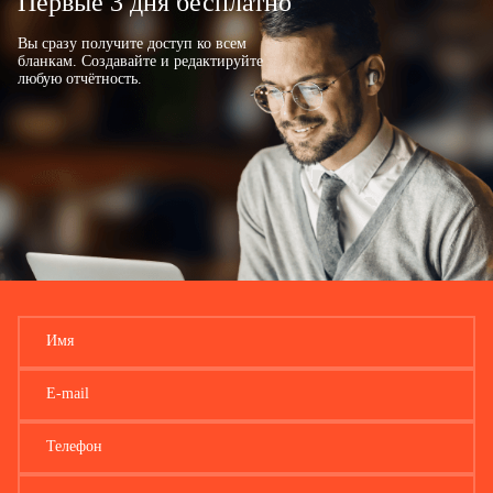
Первые 3 дня бесплатно
Вы сразу получите доступ ко всем
бланкам. Создавайте и редактируйте
любую отчётность.
Имя
E-mail
Телефон