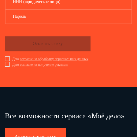
ИНН (юридическое лицо)
Пароль
Оставить заявку
Даю
согласие на обработку персональных данных
Даю
согласие на получение рекламы
Все возможности сервиса «Моё дело»
Зарегистрироваться