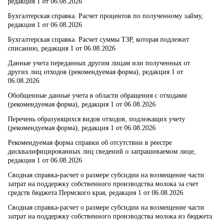
редакция 1 от 06.08.2026
Бухгалтерская справка. Расчет процентов по полученному займу,
редакция 1 от 06.08.2026
Бухгалтерская справка. Расчет суммы ТЗР, которая подлежит
списанию, редакция 1 от 06.08.2026
Данные учета переданных другим лицам или полученных от
других лиц отходов (рекомендуемая форма), редакция 1 от
06.08.2026
Обобщенные данные учета в области обращения с отходами
(рекомендуемая форма), редакция 1 от 06.08.2026
Перечень образующихся видов отходов, подлежащих учету
(рекомендуемая форма), редакция 1 от 06.08.2026
Рекомендуемая форма справки об отсутствии в реестре
дисквалифицированных лиц сведений о запрашиваемом лице,
редакция 1 от 06.08.2026
Сводная справка-расчет о размере субсидии на возмещение части
затрат на поддержку собственного производства молока за счет
средств бюджета Пермского края, редакция 1 от 06.08.2026
Сводная справка-расчет о размере субсидии на возмещение части
затрат на поддержку собственного производства молока из бюджета