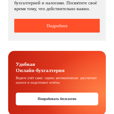
бухгалтерией и налогами. Посвятите своё
время тому, что действительно важно.
Подробнее
Удобная
Онлайн-бухгалтерия
Ведите учёт сами: сервис автоматически рассчитает
налоги и подготовит отчёты
Попробовать бесплатно