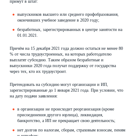
примут в штат:
выпускников высшего или среднего профобразования,
окончивших учебное заведение в 2020 году;
безработных, зарегистрированных в центре занятости на
01.01.2021.
Причём на 15 декабря 2021 года должно остаться не менее 80
% от числа трудоустроенных, на которых работодателю
выплатят субсидию. Таким образом безработные и
выпускники 2020 года получат поддержку от государства
через тех, кто их трудоустроит.
Претендовать на субсидию могут организации и ИП,
зарегистрированные до 1 января 2021 года. При условии, что
на дату подачи заявления:
в организации не происходит реорганизация (кроме
присоединения другого юрлица), ликвидация,
банкротство, а ИП не прекращает свою деятельность;
нет долгов по налогам, сборам, страховым взносам, пеням
и штрафам;