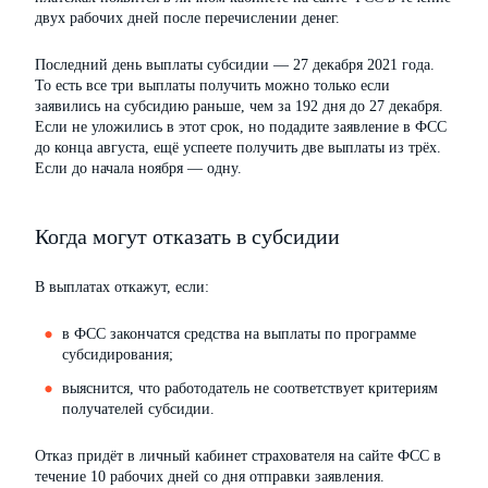
двух рабочих дней после перечислении денег.
Последний день выплаты субсидии — 27 декабря 2021 года.
То есть все три выплаты получить можно только если
заявились на субсидию раньше, чем за 192 дня до 27 декабря.
Если не уложились в этот срок, но подадите заявление в ФСС
до конца августа, ещё успеете получить две выплаты из трёх.
Если до начала ноября — одну.
Когда могут отказать в субсидии
В выплатах откажут, если:
в ФСС закончатся средства на выплаты по программе
субсидирования;
выяснится, что работодатель не соответствует критериям
получателей субсидии.
Отказ придёт в личный кабинет страхователя на сайте ФСС в
течение 10 рабочих дней со дня отправки заявления.