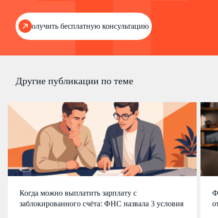
Получить бесплатную консультацию
Другие публикации по теме
Когда можно выплатить зарплату с
Ф
заблокированного счёта: ФНС назвала 3 условия
о