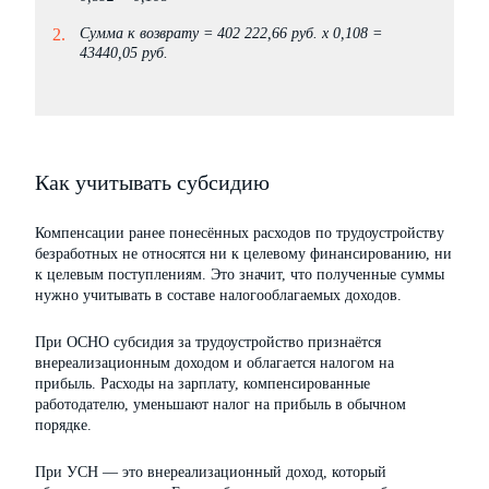
Сумма к возврату = 402 222,66 руб. х 0,108 =
43440,05 руб.
Как учитывать субсидию
Компенсации ранее понесённых расходов по трудоустройству
безработных не относятся ни к целевому финансированию, ни
к целевым поступлениям. Это значит, что полученные суммы
нужно учитывать в составе налогооблагаемых доходов.
При ОСНО субсидия за трудоустройство признаётся
внереализационным доходом и облагается налогом на
прибыль. Расходы на зарплату, компенсированные
работодателю, уменьшают налог на прибыль в обычном
порядке.
При УСН — это внереализационный доход, который