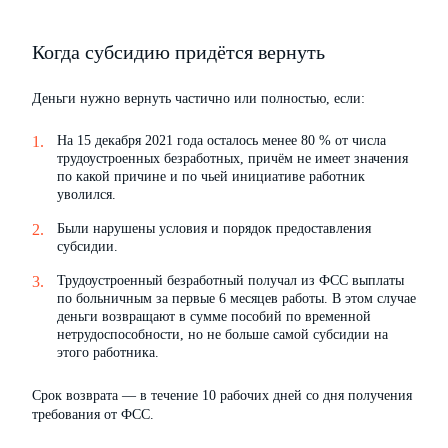
Когда субсидию придётся вернуть
Деньги нужно вернуть частично или полностью, если:
На 15 декабря 2021 года осталось менее 80 % от числа
трудоустроенных безработных, причём не имеет значения
по какой причине и по чьей инициативе работник
уволился.
Были нарушены условия и порядок предоставления
субсидии.
Трудоустроенный безработный получал из ФСС выплаты
по больничным за первые 6 месяцев работы. В этом случае
деньги возвращают в сумме пособий по временной
нетрудоспособности, но не больше самой субсидии на
этого работника.
Срок возврата — в течение 10 рабочих дней со дня получения
требования от ФСС.