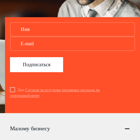
Подписаться
Даю
Согласие на получение рекламных рассылок по
электронной почте
Малому бизнесу