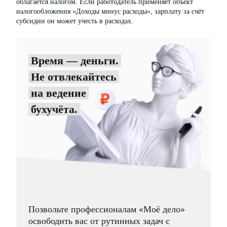
облагается налогом. Если работодатель применяет объект
налогообложения «Доходы минус расходы», зарплату за счёт
субсидии он может учесть в расходах.
Время — деньги.
Не отвлекайтесь
на ведение
бухучёта.
Позвольте профессионалам «Моё дело»
освободить вас от рутинных задач с