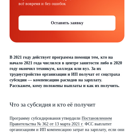
всё вовремя и без ошибок
Оставить заявку
В 2021 году действует программа помощи тем, кто на
начало 2021 года числился в центре занятости либо в 2020
году окончил техникум, колледж или вуз. За их
трудоустройство организации и ИП получат от соцстраха
субсидии — компенсацию расходов на зарплату.
Расскажем, кому положены выплаты и как их получить.
Что за субсидия и кто её получит
Программу субсидирования утвердили
Постановлением
Правительства № 362 от 13 марта 2021 г.
ФСС выплатит
организациям и ИП компенсацию затрат на зарплату, если они