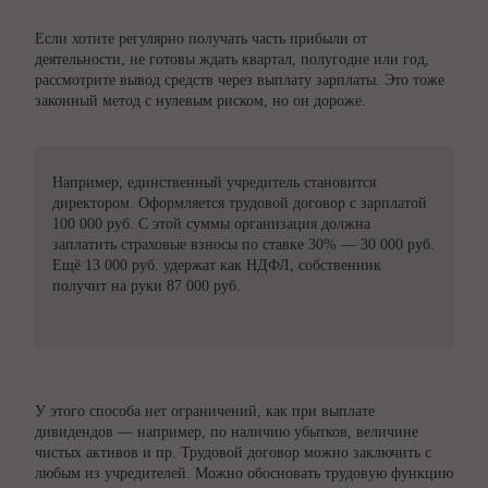
Если хотите регулярно получать часть прибыли от
деятельности, не готовы ждать квартал, полугодие или год,
рассмотрите вывод средств через выплату зарплаты. Это тоже
законный метод с нулевым риском, но он дороже.
Например, единственный учредитель становится
директором. Оформляется трудовой договор с зарплатой
100 000 руб. С этой суммы организация должна
заплатить страховые взносы по ставке 30% — 30 000 руб.
Ещё 13 000 руб. удержат как НДФЛ, собственник
получит на руки 87 000 руб.
У этого способа нет ограничений, как при выплате
дивидендов — например, по наличию убытков, величине
чистых активов и пр. Трудовой договор можно заключить с
любым из учредителей. Можно обосновать трудовую функцию