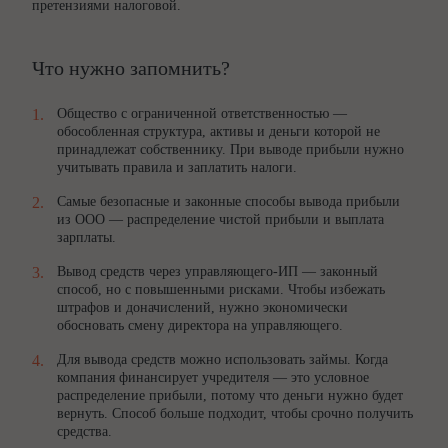
претензиями налоговой.
Что нужно запомнить?
Общество с ограниченной ответственностью —
обособленная структура, активы и деньги которой не
принадлежат собственнику. При выводе прибыли нужно
учитывать правила и заплатить налоги.
Самые безопасные и законные способы вывода прибыли
из ООО — распределение чистой прибыли и выплата
зарплаты.
Вывод средств через управляющего-ИП — законный
способ, но с повышенными рисками. Чтобы избежать
штрафов и доначислений, нужно экономически
обосновать смену директора на управляющего.
Для вывода средств можно использовать займы. Когда
компания финансирует учредителя — это условное
распределение прибыли, потому что деньги нужно будет
вернуть. Способ больше подходит, чтобы срочно получить
средства.