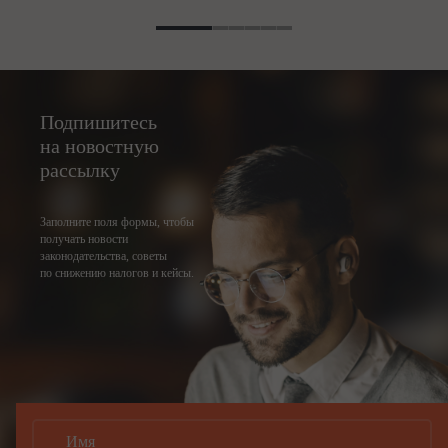
Подпишитесь
на новостную
рассылку
Заполните поля формы, чтобы
получать новости
законодательства, советы
по снижению налогов и кейсы.