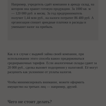
Например, учредитель сдаёт компании в аренду склад, на
котором она хранит готовую продукцию. За 1000 кв. м
— 120 000 руб. в месяц. За год предприниматель
получит 1,44 млн руб., на налоги потратит 86 400 руб. А
организация спишет арендные платежи в расходы и
уменьшит налог на прибыль.
Как и в случае с выдачей займа своей компании, при
использовании этого способа важно придерживаться
среднерыночных тарифов. Если аналогичные склады сдают за
20 000 руб., сделка вызовет подозрения у налоговой. Её могут
расценить как уклонение от уплаты налогов.
Чтобы минимизировать внимание, можете оформить
имущество на третьих лиц — например, друзей.
Чего не стоит делать?