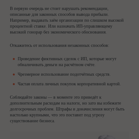
В первую очередь не стоит нарушать рекомендации,
описанные для законных способов вывода прибыли.
Например, выдавать заём организации по слишком высокой
процентной ставке. Или назначать ИП-управляющему
высокий гонорар без экономического обоснования.
Откажитесь от использования незаконных способов:
Проведение фиктивных сделок с ИП, которые могут
обналичивать деньги на расчётном счёте.
Чрезмерное использование подотчётных средств.
Частая оплата личных покупок корпоративной картой.
Соблюдайте законы — в моменте это приведёт к
дополнительным расходам на налоги, но зато вы избежите
долгосрочных проблем. Штрафы и доначисления могут быть
настолько крупными, что это поставит под угрозу
существование бизнеса.