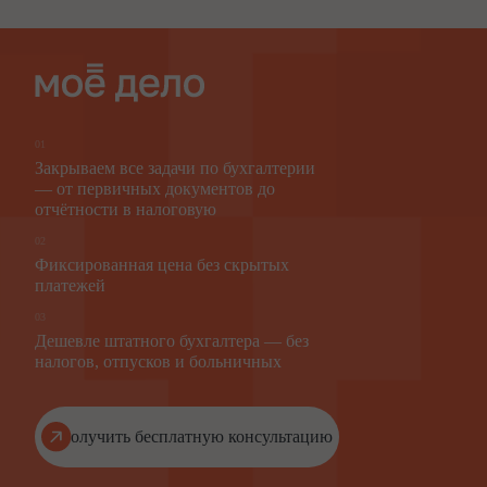
01
Закрываем все задачи по бухгалтерии
— от первичных документов до
отчётности в налоговую
02
Фиксированная цена без скрытых
платежей
03
Дешевле штатного бухгалтера — без
налогов, отпусков и больничных
Получить бесплатную консультацию