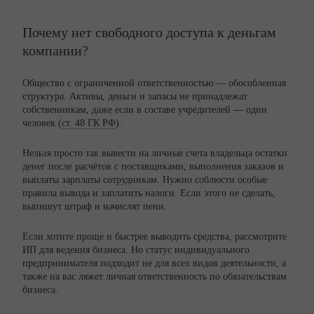
Почему нет свободного доступа к деньгам
компании?
Общество с ограниченной ответственностью — обособленная
структура. Активы, деньги и запасы не принадлежат
собственникам, даже если в составе учредителей — один
человек (
ст. 48 ГК РФ
).
Нельзя просто так вывести на личные счета владельца остатки
денег после расчётов с поставщиками, выполнения заказов и
выплаты зарплаты сотрудникам. Нужно соблюсти особые
правила вывода и заплатить налоги. Если этого не сделать,
выпишут штраф и начислят пени.
Если хотите проще и быстрее выводить средства, рассмотрите
ИП для ведения бизнеса. Но статус индивидуального
предпринимателя подходит не для всех видов деятельности, а
также на вас ляжет личная ответственность по обязательствам
бизнеса.