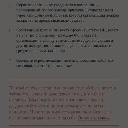
Обратный заём — от учредителя к компании —
полноценный способ вывода прибыли. Осуществляется
через начисленные проценты, которая организация должна
заплатить за предоставленные средства.
Собственник компании может оформить статус ИП, встать
на учёт по упрощёнке «Доходы» 6% и сдавать
организации в аренду транспортные средства, склады и
другое имущество. Главное — установить стоимость по
среднерыночным значениям.
Соблюдайте рекомендации по использованию законных
способов, избегайте незаконных.
Передайте бухгалтерию специалистам «Моего дела» и
забудьте о сроках подачи документов, штрафах и
очередях. Мы поможем оптимизировать налоги,
сдадим отчётность и проконсультируем по всем
вопросам. Просто занимайтесь развитием бизнеса, а
всё остальное мы возьмём на себя.
Оставить заявку