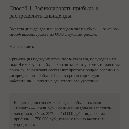
Способ 1. Зафиксировать прибыль и
распределить дивиденды
Выплата дивидендов или распределение прибыли — законный
способ вывода средств из ООО с нулевым риском.
Как оформить:
Организация подводит итоги после квартала, полугодия или
года. Фиксирует прибыль. Рассчитывает и уплачивает налог на
прибыль. Учредители составляют протокол общего собрания о
распределении прибыли. Если в организации один
собственник — решение единственного участника.
Например, по итогам 2025 года прибыль компании
«Валент» — 1 млн руб. Организация должна заплатить
налог на прибыль 25% — 250 000 руб. Тогда чистая
прибыль — 750 000 руб., которые можно выплатить
учредителям.