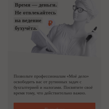
Время — деньги.
Не отвлекайтесь
на ведение
бухучёта.
Позвольте профессионалам «Моё дело»
освободить вас от рутинных задач с
бухгалтерией и налогами. Посвятите своё
время тому, что действительно важно.