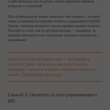
и действительно что-то делать, чтобы наверняка избежать
вопросов от налоговой.
При необходимости можно начислять себе премию, с которой
также уплачиваются страховые взносы и удерживается НДФЛ.
Однако, слишком большие и частые премии вызовут вопросы.
Поэтому их стоит как-то аргументировать — например, за
хорошие показатели или заключение выгодных контрактов с
заказчиками.
Хотите вести бухгалтерию сами — без ошибок и
стресса? Сервис «Моё дело» рассчитает налоги,
напомнит о сроках и поможет отправить отчётность
онлайн.
Попробовать бесплатно
Способ 3. Оплатить услуги управляющего
ИП