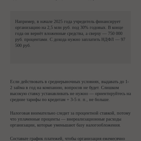
Например, в начале 2025 года учредитель финансирует
организацию на 2,5 млн руб. под 30% годовых. В конце
года он вернёт вложенные средства, а сверху — 750 000
руб. процентами. С дохода нужно заплатить НДФЛ — 97
500 руб.
Если действовать в среднерыночных условиях, выдавать до 1-
2 займа в год на компанию, вопросов не будет. Слишком
высокую ставку устанавливать не нужно — ориентируйтесь на
средние тарифы по кредитам + 3-5 п. п., не больше.
Налоговая внимательно следит за процентной ставкой, потому
что уплаченные проценты — внереализационные расходы
организации, которые уменьшают базу налогообложения.
Составьте график платежей, чтобы организация ежемесячно