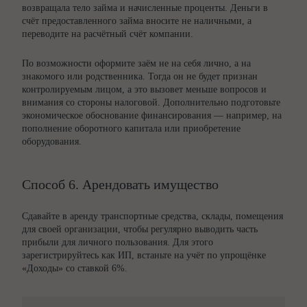
возвращала тело займа и начисленные проценты. Деньги в
счёт предоставленного займа вносите не наличными, а
переводите на расчётный счёт компании.
По возможности оформите заём не на себя лично, а на
знакомого или родственника. Тогда он не будет признан
контролируемым лицом, а это вызовет меньше вопросов и
внимания со стороны налоговой. Дополнительно подготовьте
экономическое обоснование финансирования — например, на
пополнение оборотного капитала или приобретение
оборудования.
Способ 6. Арендовать имущество
Сдавайте в аренду транспортные средства, склады, помещения
для своей организации, чтобы регулярно выводить часть
прибыли для личного пользования. Для этого
зарегистрируйтесь как ИП, встаньте на учёт по упрощёнке
«Доходы» со ставкой 6%.