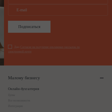
Подписаться
Даю
Согласие на получение рекламных рассылок по
электронной почте
Малому бизнесу
Онлайн-бухгалтерия
Цены
Все возможности
Интеграции