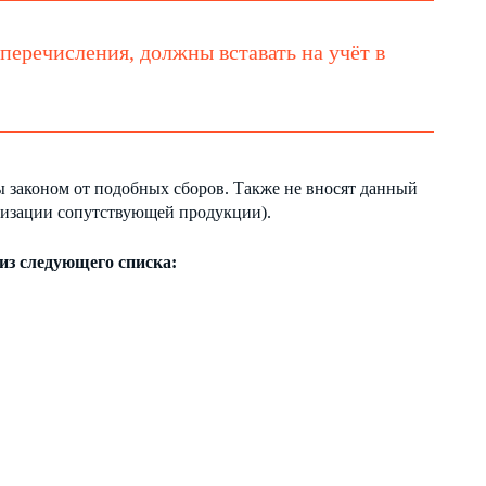
перечисления, должны вставать на учёт в
законом от подобных сборов. Также не вносят данный
лизации сопутствующей продукции).
из следующего списка: