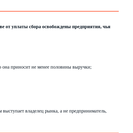
ве от уплаты сбора освобождены предприятия, чья
то она приносит не менее половины выручки;
м выступает владелец рынка, а не предприниматель,