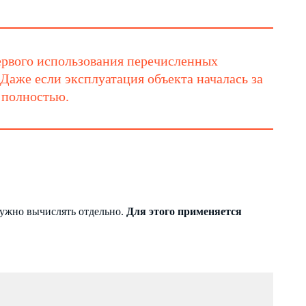
первого использования перечисленных
. Даже если эксплуатация объекта началась за
л полностью.
 нужно вычислять отдельно.
Для этого применяется