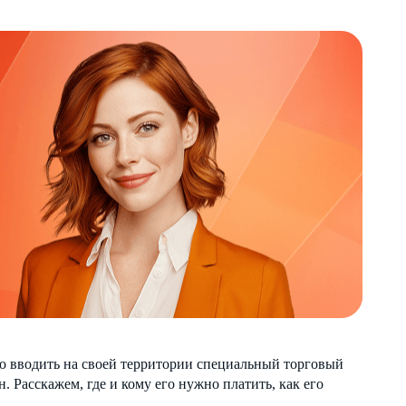
во вводить на своей территории специальный торговый
. Расскажем, где и кому его нужно платить, как его