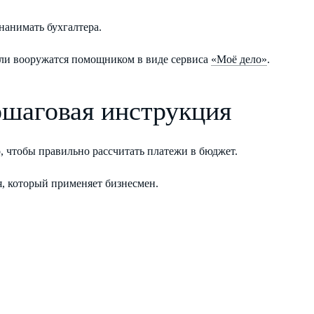
нанимать бухгалтера.
если вооружатся помощником в виде сервиса
«Моё дело»
.
ошаговая инструкция
, чтобы правильно рассчитать платежи в бюджет.
я, который применяет бизнесмен.