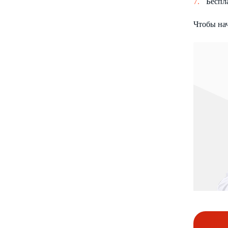
Беспл
Чтобы на