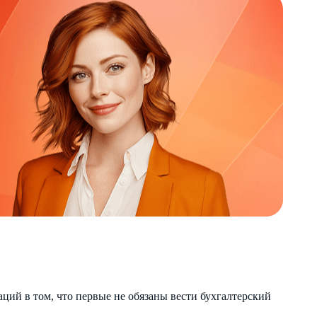
ий в том, что первые не обязаны вести бухгалтерский