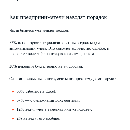
Как предприниматели наводят порядок
Часть бизнеса уже меняет подход.
53% используют специализированные сервисы для
автоматизации учёта. Это снижает количество ошибок и
позволяет видеть финансовую картину целиком.
20% передали бухгалтерию на аутсорсинг.
Однако привычные инструменты по-прежнему доминируют:
38% работают в Excel,
37% — с бумажными документами,
12% ведут учёт в заметках или «в голове»,
2% не ведут его вообще.