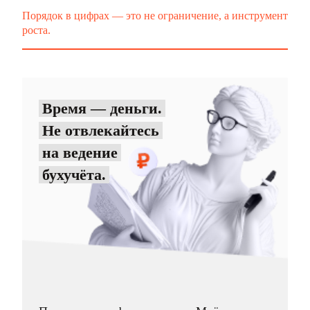
Порядок в цифрах — это не ограничение, а инструмент
роста.
Время — деньги.
Не отвлекайтесь
на ведение
бухучёта.