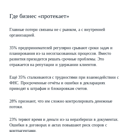
Где бизнес «протекает»
Главные потери связаны не с рынком, а с внутренней
организацией.
35% предпринимателей регулярно срывают сроки задач и
планирования из-за несогласованных процессов. Вместо
развития приходится решать срочные проблемы. Это
отражается на репутации и удержании клиентов.
Ещё 35% сталкиваются с трудностями при взаимодействии с
ФНС. Просроченные отчёты и ошибки в декларациях
приводят к штрафам и блокировкам счетов.
28% признают, что им сложно контролировать денежные
потоки.
23% теряют время и деньги из-за неразберихи в документах.
Ошибки в договорах и актах повышают риск споров с
контрагентами.