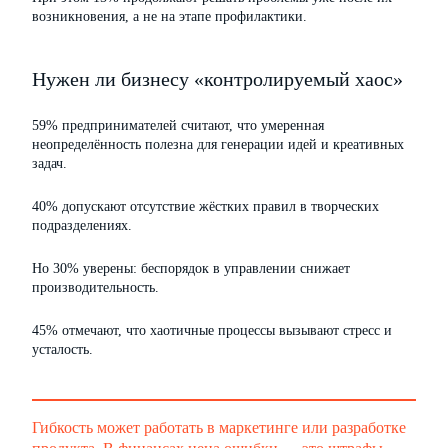
возникновения, а не на этапе профилактики.
Нужен ли бизнесу «контролируемый хаос»
59% предпринимателей считают, что умеренная
неопределённость полезна для генерации идей и креативных
задач.
40% допускают отсутствие жёстких правил в творческих
подразделениях.
Но 30% уверены: беспорядок в управлении снижает
производительность.
45% отмечают, что хаотичные процессы вызывают стресс и
усталость.
Гибкость может работать в маркетинге или разработке