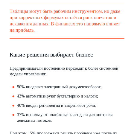
Таблицы могут быть рабочим инструментом, но даже
при корректных формулах остаётся риск опечаток и
искажения данных. В финансах это напрямую влияет
на прибыль.
Какие решения выбирает бизнес
Предприниматели постепенно переходят к более системной
модели управления:
50% внедряют электронный документооборот;
43% автоматизируют бухгалтерию и налоги;
40% вводят регламенты и закрепляют роли;
37% используют платёжные календари для контроля
денежных потоков.
При этом 15% продолжают решать проблемы уже после их