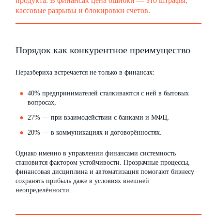
продукта. В финансах цена ошибки — это штрафы,
кассовые разрывы и блокировки счетов.
Порядок как конкурентное преимущество
Неразбериха встречается не только в финансах:
40% предпринимателей сталкиваются с ней в бытовых
вопросах,
27% — при взаимодействии с банками и МФЦ,
20% — в коммуникациях и договорённостях.
Однако именно в управлении финансами системность
становится фактором устойчивости. Прозрачные процессы,
финансовая дисциплина и автоматизация помогают бизнесу
сохранять прибыль даже в условиях внешней
неопределённости.