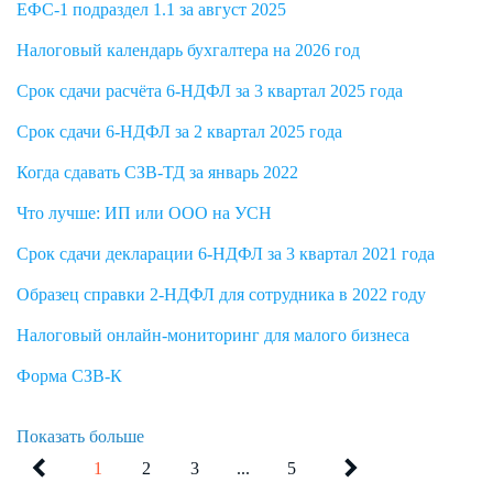
ЕФС-1 подраздел 1.1 за август 2025
Налоговый календарь бухгалтера на 2026 год
Срок сдачи расчёта 6-НДФЛ за 3 квартал 2025 года
Срок сдачи 6-НДФЛ за 2 квартал 2025 года
Когда сдавать СЗВ-ТД за январь 2022
Что лучше: ИП или ООО на УСН
Срок сдачи декларации 6-НДФЛ за 3 квартал 2021 года
Образец справки 2-НДФЛ для сотрудника в 2022 году
Налоговый онлайн-мониторинг для малого бизнеса
Форма СЗВ-К
Показать больше
1
2
3
...
5