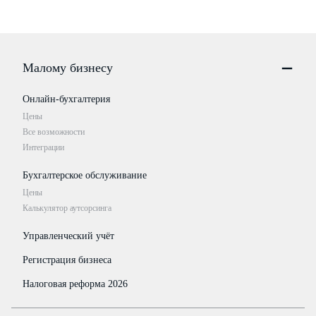
Малому бизнесу
Онлайн-бухгалтерия
Цены
Все возможности
Интеграции
Бухгалтерское обслуживание
Цены
Калькулятор аутсорсинга
Управленческий учёт
Регистрация бизнеса
Налоговая реформа 2026