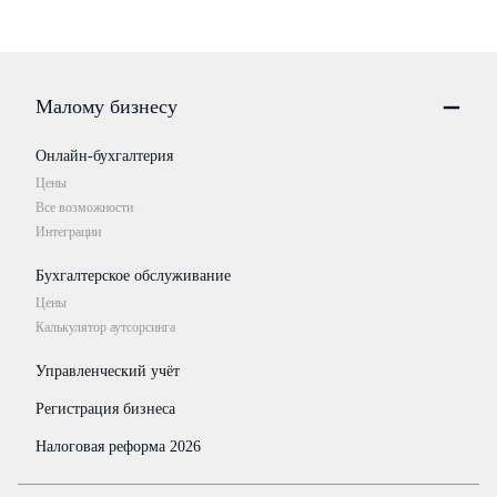
Малому бизнесу
Онлайн-бухгалтерия
Цены
Все возможности
Интеграции
Бухгалтерское обслуживание
Цены
Калькулятор аутсорсинга
Управленческий учёт
Регистрация бизнеса
Налоговая реформа 2026