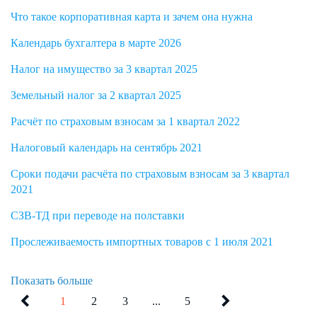
Что такое корпоративная карта и зачем она нужна
Календарь бухгалтера в марте 2026
Налог на имущество за 3 квартал 2025
Земельный налог за 2 квартал 2025
Расчёт по страховым взносам за 1 квартал 2022
Налоговый календарь на сентябрь 2021
Сроки подачи расчёта по страховым взносам за 3 квартал
2021
СЗВ-ТД при переводе на полставки
Прослеживаемость импортных товаров с 1 июля 2021
Показать больше
1
2
3
...
5