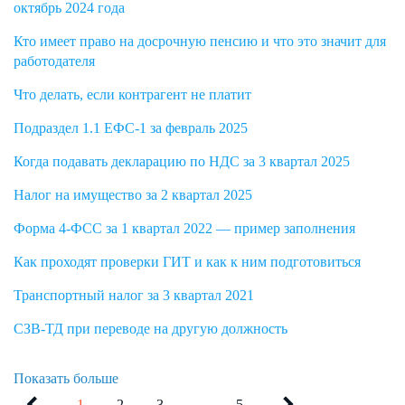
октябрь 2024 года
Кто имеет право на досрочную пенсию и что это значит для
работодателя
Что делать, если контрагент не платит
Подраздел 1.1 ЕФС-1 за февраль 2025
Когда подавать декларацию по НДС за 3 квартал 2025
Налог на имущество за 2 квартал 2025
Форма 4-ФСС за 1 квартал 2022 — пример заполнения
Как проходят проверки ГИТ и как к ним подготовиться
Транспортный налог за 3 квартал 2021
СЗВ-ТД при переводе на другую должность
Показать больше
1
2
3
...
5