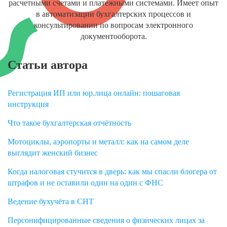
расчетными счетами и платежными системами. Имеет опыт
в автоматизации бухгалтерских процессов и
консультировании по вопросам электронного
документооборота.
Статьи автора
Регистрация ИП или юр.лица онлайн: пошаговая
инструкция
Что такое бухгалтерская отчётность
Мотоциклы, аэропорты и металл: как на самом деле
выглядит женский бизнес
Когда налоговая стучится в дверь: как мы спасли блогера от
штрафов и не оставили один на один с ФНС
Ведение бухучёта в СНТ
Персонифицированные сведения о физических лицах за