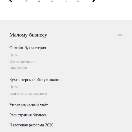
Малому бизнесу
Онлайн-бухгалтерия
Цены
Все возможности
Интеграции
Бухгалтерское обслуживание
Цены
Калькулятор аутсорсинга
Управленческий учёт
Регистрация бизнеса
Налоговая реформа 2026