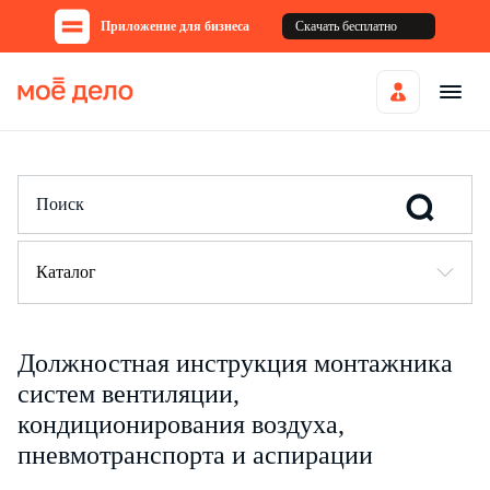
Приложение для бизнеса
Скачать бесплатно
Каталог
Должностная инструкция монтажника
систем вентиляции,
кондиционирования воздуха,
пневмотранспорта и аспирации