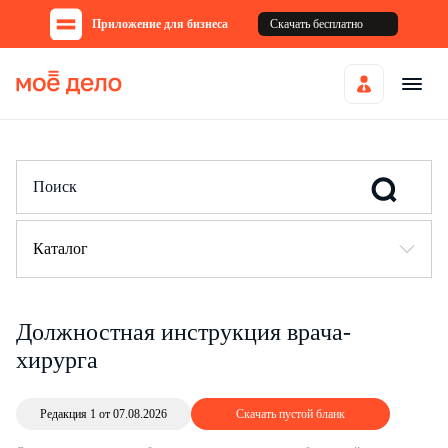
Приложение для бизнеса
Скачать бесплатно
Каталог
Должностная инструкция врача-
хирурга
Редакция 1 от 07.08.2026
Скачать пустой бланк