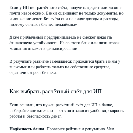
Если у ИП нет расчётного счёта, получить кредит или лизинг
почти невозможно. Банки оценивают не только документы, но
и движение денег. Без счёта они не видят доходы и расходы,
поэтому считают бизнес ненадёжным.
Даже прибыльный предприниматель не сможет доказать
финансовую устойчивость. Из-за этого банк или лизинговая
компания откажет в финансировании.
В результате развитие замедляется: приходится брать займы у
знакомых или работать только на собственные средства,
ограничивая рост бизнеса.
Как выбрать расчётный счёт для ИП
Если решили, что нужен расчётный счёт для ИП в банке,
выбирайте внимательно — от этого зависит удобство, скорость
работы и безопасность денег.
Надёжность банка.
Проверьте рейтинг и репутацию. Чем