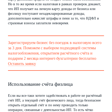
Но в то же время если налоговая в рамках проверок докажет,
что ИП получает на личную карту доходы от бизнеса или
физлицу поступают незадекларированные доходы,
дополнительно начислят штрафы и пени за то, что НДФЛ и
страховые взносы заплатили невовремя.
Зарегистрируем бизнес без поездок в налоговую всего
за 3 дня. Поможем с выбором подходящей системы
налогообложения, открытием расчётного счёта и
подарим 2 месяца интернет-бухгалтерии бесплатно
Оставить заявку
Использование счёта физлица
Если вы все-таки хотите задействовать в работе не расчётный
счёт ИП, а текущий счёт физического лица, тогда безопаснее
открыть отдельный счёт и по нему проводить только
операции, связанные с деятельностью ИП. То есть чётко