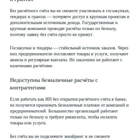
Без расчётного счёта вы не сможете участвовать в госзакупках,
тендерах и грантах — потеряете доступ к крупным проектам и
дополнительным источникам дохода. Государственные и
крупные компании проводят расчёты только по безналу,
поэтому заявку без счёта просто не примут.
Госзакупки и тендеры — стабильный источник заказов. Через
них предприниматели поставляют товары и услуги, получают
авансы и регулярные выплаты. Но заказчики не работают с
наличными расчётами.
Недоступны безналичные расчёты с
контрагентами
Если работать как ИП без открытия расчётного счёта в банке,
не получится принимать безналичные платежи от компаний и
предпринимателей. Большинство организаций работают
только по безналу и требуют реквизиты, чтобы оплатить
товары или услуги.
Без счёта вы не подключите эквайринг и не сможете