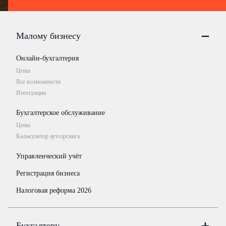
Малому бизнесу
Онлайн-бухгалтерия
Цены
Все возможности
Интеграции
Бухгалтерское обслуживание
Цены
Калькулятор аутсорсинга
Управленческий учёт
Регистрация бизнеса
Налоговая реформа 2026
Бухгалтеру