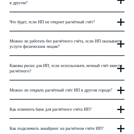
в другом?
Что будет, если ИП не откроет расчётный счёт?
Можно ли работать без расчётного счёта, если ИП оказывает
услуги физическим лицам?
Каковы риски для ИП, если использовать личный счёт вместо
расчётного?
Можно ли открыть расчётный счёт ИП в другом городе?
Как изменить банк для расчётного счёта ИП?
Как подключить эквайринг на расчётном счёте ИП?