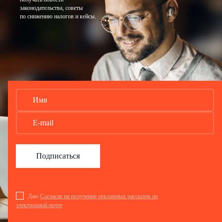
законодательства, советы
по снижению налогов и кейсы.
Подписаться
Даю
Согласие на получение рекламных рассылок по
электронной почте