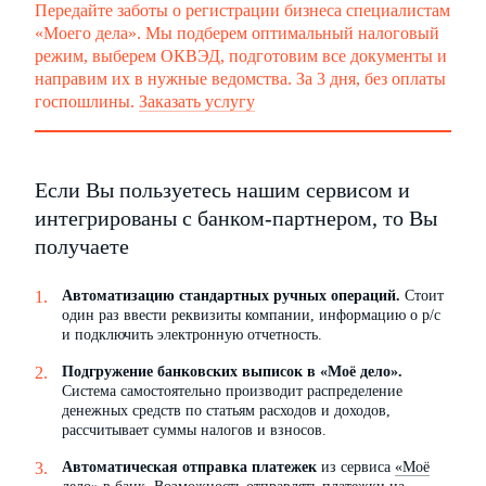
Передайте заботы о регистрации бизнеса специалистам
«Моего дела». Мы подберем оптимальный налоговый
режим, выберем ОКВЭД, подготовим все документы и
направим их в нужные ведомства. За 3 дня, без оплаты
госпошлины.
Заказать услугу
Если Вы пользуетесь нашим сервисом и
интегрированы с банком-партнером, то Вы
получаете
Автоматизацию стандартных ручных операций.
Стоит
один раз ввести реквизиты компании, информацию о р/с
и подключить электронную отчетность.
Подгружение банковских выписок в «Моё дело».
Система самостоятельно производит распределение
денежных средств по статьям расходов и доходов,
рассчитывает суммы налогов и взносов.
Автоматическая отправка платежек
из сервиса
«Моё