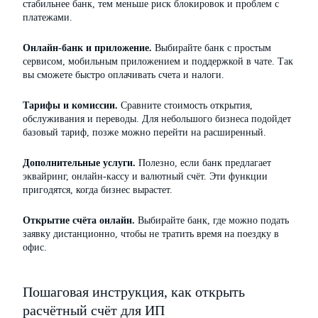
стабильнее банк, тем меньше риск блокировок и проблем с
платежами.
Онлайн-банк и приложение.
Выбирайте банк с простым
сервисом, мобильным приложением и поддержкой в чате. Так
вы сможете быстро оплачивать счета и налоги.
Тарифы и комиссии.
Сравните стоимость открытия,
обслуживания и переводы. Для небольшого бизнеса подойдет
базовый тариф, позже можно перейти на расширенный.
Дополнительные услуги.
Полезно, если банк предлагает
эквайринг, онлайн-кассу и валютный счёт. Эти функции
пригодятся, когда бизнес вырастет.
Открытие счёта онлайн.
Выбирайте банк, где можно подать
заявку дистанционно, чтобы не тратить время на поездку в
офис.
Пошаговая инструкция, как открыть
расчётный счёт для ИП