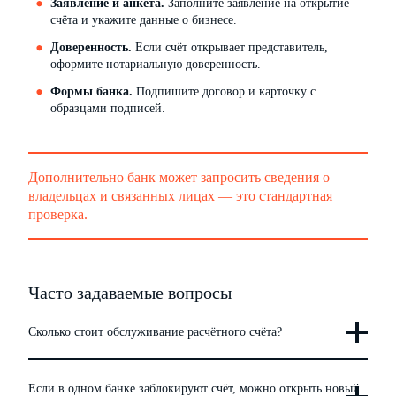
Заявление и анкета.
Заполните заявление на открытие
счёта и укажите данные о бизнесе.
Доверенность.
Если счёт открывает представитель,
оформите нотариальную доверенность.
Формы банка.
Подпишите договор и карточку с
образцами подписей.
Дополнительно банк может запросить сведения о
владельцах и связанных лицах — это стандартная
проверка.
Часто задаваемые вопросы
Сколько стоит обслуживание расчётного счёта?
Если в одном банке заблокируют счёт, можно открыть новый