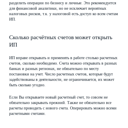
разделить операции по бизнесу и личные. Это рекомендуется
для финансовой аналитики, но не исключает вероятных
налоговых рисков, т.к. у налоговой есть доступ ко всем счетам
ИП.
Сколько расчётных счетов может открыть
ИП
ИП вправе открывать и применять в работе столько расчетных
счетов, сколько необходимо. Счета можно открывать в разных
банках и разных регионах, не обязательно по месту
постановки на учет. Число расчетных счетов, которые будут
задействованы в деятельности, не ограничивается, их может
быть сколько угодно.
Если Вы открываете новый расчетный счет, то совсем не
обязательно закрывать прежний. Также не обязательно все
расчеты проводить с нового счета. Оперировать можно всеми
расчетными счетами.