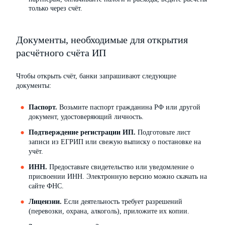
только через счёт.
Документы, необходимые для открытия
расчётного счёта ИП
Чтобы открыть счёт, банки запрашивают следующие
документы:
Паспорт.
Возьмите паспорт гражданина РФ или другой
документ, удостоверяющий личность.
Подтверждение регистрации ИП.
Подготовьте лист
записи из ЕГРИП или свежую выписку о постановке на
учёт.
ИНН.
Предоставьте свидетельство или уведомление о
присвоении ИНН. Электронную версию можно скачать на
сайте ФНС.
Лицензии.
Если деятельность требует разрешений
(перевозки, охрана, алкоголь), приложите их копии.