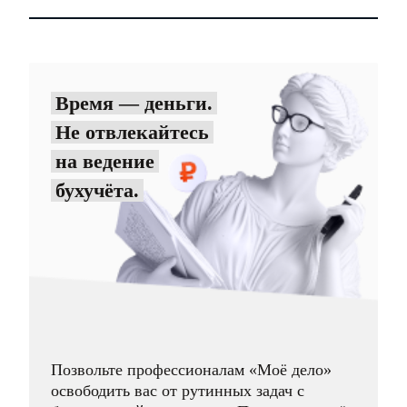
Время — деньги.
Не отвлекайтесь
на ведение
бухучёта.
Позвольте профессионалам «Моё дело»
освободить вас от рутинных задач с