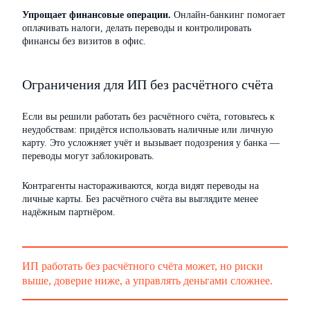
Упрощает финансовые операции.
Онлайн-банкинг помогает
оплачивать налоги, делать переводы и контролировать
финансы без визитов в офис.
Ограничения для ИП без расчётного счёта
Если вы решили работать без расчётного счёта, готовьтесь к
неудобствам: придётся использовать наличные или личную
карту. Это усложняет учёт и вызывает подозрения у банка —
переводы могут заблокировать.
Контрагенты настораживаются, когда видят переводы на
личные карты. Без расчётного счёта вы выглядите менее
надёжным партнёром.
ИП работать без расчётного счёта может, но риски
выше, доверие ниже, а управлять деньгами сложнее.