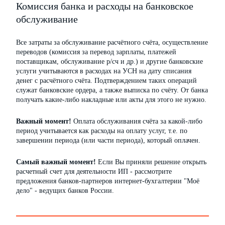
Комиссия банка и расходы на банковское
обслуживание
Все затраты за обслуживание расчётного счёта, осуществление
переводов (комиссия за перевод зарплаты, платежей
поставщикам, обслуживание р/сч и др.) и другие банковские
услуги учитываются в расходах на УСН на дату списания
денег с расчётного счёта. Подтверждением таких операций
служат банковские ордера, а также выписка по счёту. От банка
получать какие-либо накладные или акты для этого не нужно.
Важный момент!
Оплата обслуживания счёта за какой-либо
период учитывается как расходы на оплату услуг, т.е. по
завершении периода (или части периода), который оплачен.
Самый важный момент!
Если Вы приняли решение открыть
расчетный счет для деятельности ИП - рассмотрите
предложения банков-партнеров интернет-бухгалтерии "Моё
дело" - ведущих банков России.