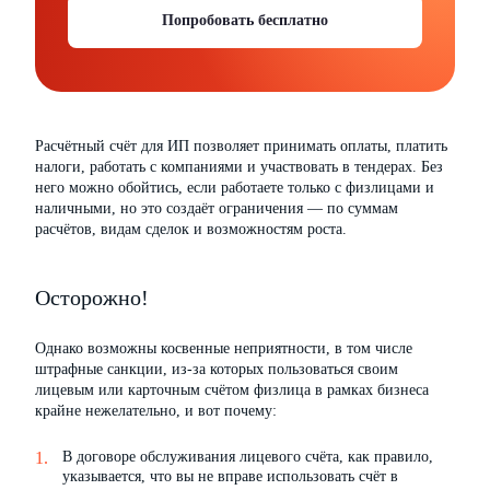
Попробовать бесплатно
Расчётный счёт для ИП позволяет принимать оплаты, платить
налоги, работать с компаниями и участвовать в тендерах. Без
него можно обойтись, если работаете только с физлицами и
наличными, но это создаёт ограничения — по суммам
расчётов, видам сделок и возможностям роста.
Осторожно!
Однако возможны косвенные неприятности, в том числе
штрафные санкции, из-за которых пользоваться своим
лицевым или карточным счётом физлица в рамках бизнеса
крайне нежелательно, и вот почему:
В договоре обслуживания лицевого счёта, как правило,
указывается, что вы не вправе использовать счёт в