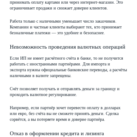
принимать оплату картами или через интернет-магазин. Это
ограничивает продажи и снижает доверие клиентов.
Работа только с наличными уменьшает число заказчиков.
Компании и частные клиенты выбирают тех, кто принимает
безналичные платежи — это удобнее и безопаснее.
Невозможность проведения валютных операций
Если ИП не имеет расчётного счёта в банке, то не получится
работать с иностранными партнёрами. Для импорта и
экспорта нужны официальные банковские переводы, а расчёты
наличными в валюте запрещены.
Счёт позволяет получать и отправлять деньги за границу и
проходить валютное регулирование.
Например, если партнёр хочет перевести оплату в долларах
или евро, без счёта вы не сможете принять деньги. Сделка
сорвётся, а вы потеряете время и доверие партнёра.
Отказ в оформлении кредита и лизинга