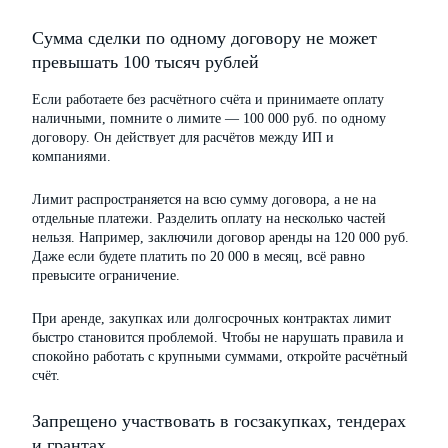
Сумма сделки по одному договору не может
превышать 100 тысяч рублей
Если работаете без расчётного счёта и принимаете оплату
наличными, помните о лимите — 100 000 руб. по одному
договору. Он действует для расчётов между ИП и
компаниями.
Лимит распространяется на всю сумму договора, а не на
отдельные платежи. Разделить оплату на несколько частей
нельзя. Например, заключили договор аренды на 120 000 руб.
Даже если будете платить по 20 000 в месяц, всё равно
превысите ограничение.
При аренде, закупках или долгосрочных контрактах лимит
быстро становится проблемой. Чтобы не нарушать правила и
спокойно работать с крупными суммами, откройте расчётный
счёт.
Запрещено участвовать в госзакупках, тендерах
и грантах