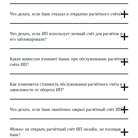
Что делать, если банк отказал в открытии расчётного счёта?
Что делать, если ИП использует личный счёт для расчётов и
его заблокировали?
Какие комиссии взимают банки при обслуживании расчётного
счёта ИП?
Как изменяется стоимость обслуживания расчётного счёта в
зависимости от оборота ИП?
Что делать, если банк ошибочно закрыл расчётный счёт ИП?
Можно ли открыть расчётный счёт ИП онлайн, не посещая
банк?