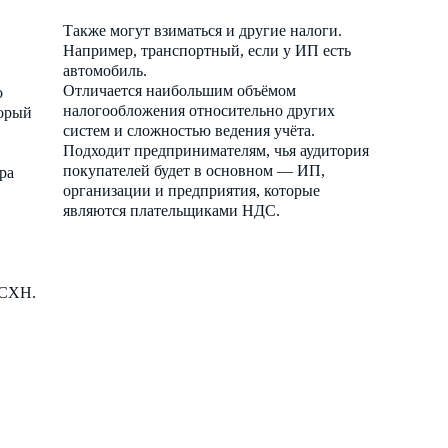
Также могут взиматься и другие налоги.
Например, транспортный, если у ИП есть
автомобиль.
Отличается наибольшим объёмом
о
налогообложения относительно других
торый
систем и сложностью ведения учёта.
Подходит предпринимателям, чья аудитория
покупателей будет в основном — ИП,
ра
организации и предприятия, которые
являются плательщиками НДС.
ЕСХН.