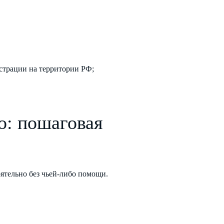
страции на территории РФ;
о: пошаговая
ятельно без чьей-либо помощи.