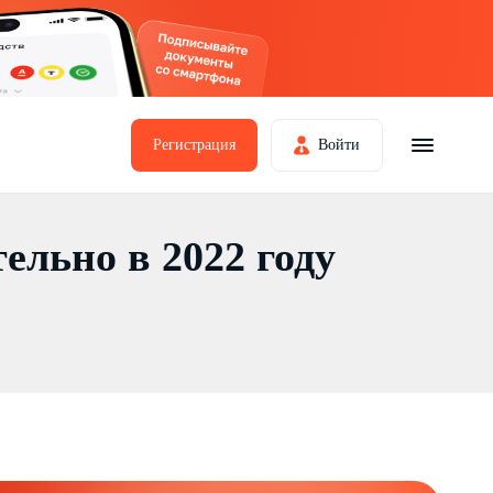
Регистрация
Войти
ельно в 2022 году