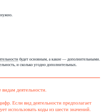
 нужно.
ятельности
будет основным, а какие — дополнительными.
ельность, и сколько угодно дополнительных.
 видам деятельности.
фр. Если вид деятельности предполагает
ует использовать коды из шести значений.