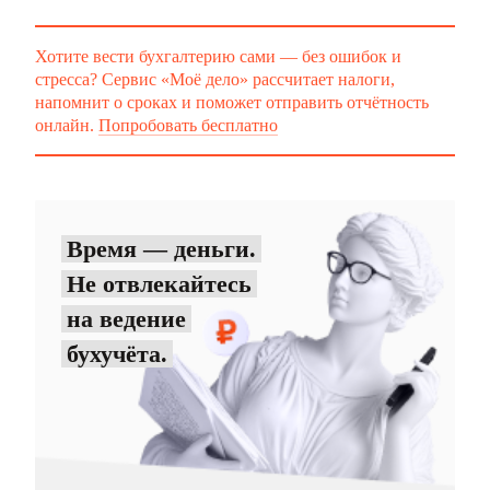
Хотите вести бухгалтерию сами — без ошибок и
стресса? Сервис «Моё дело» рассчитает налоги,
напомнит о сроках и поможет отправить отчётность
онлайн.
Попробовать бесплатно
Время — деньги.
Не отвлекайтесь
на ведение
бухучёта.