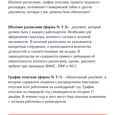
Штатное расписание, график отпусков, правила трудового
распорядка, положение о комерческой тайне и другие
документы, которые у вас должны быть обязательно!
Штатное расписание (форма № Т-3)
– документ, который
должен быть у каждого работодателя. Необходим для
оформления структуры, штатного состава и штатной
численности. В штатном расписании не указываются
конкретные сотрудники, а прописывается количество
должностей и соответствующие им оклады. В
законодательстве не содержится прямого требования об
обязательности штатного расписания, однако, документ
требуют при проверках ИФНС, ПФР и ФСС.
График отпусков (форма № Т-7)
– обязательный документ, в
котором содержатся сведения о распределении ежегодных
отпусков всех работников на календарный год. График
отпусков на очередной год утверждается не позднее 17
декабря. В течение года в него могут быть внесены изменения
с согласия работника и руководителя.