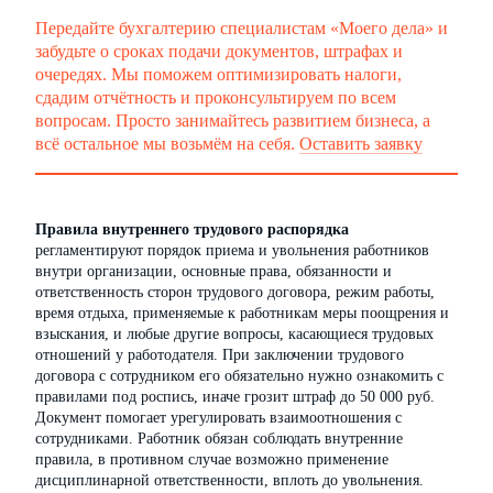
Передайте бухгалтерию специалистам «Моего дела» и
забудьте о сроках подачи документов, штрафах и
очередях. Мы поможем оптимизировать налоги,
сдадим отчётность и проконсультируем по всем
вопросам. Просто занимайтесь развитием бизнеса, а
всё остальное мы возьмём на себя.
Оставить заявку
Правила внутреннего трудового распорядка
регламентируют порядок приема и увольнения работников
внутри организации, основные права, обязанности и
ответственность сторон трудового договора, режим работы,
время отдыха, применяемые к работникам меры поощрения и
взыскания, и любые другие вопросы, касающиеся трудовых
отношений у работодателя. При заключении трудового
договора с сотрудником его обязательно нужно ознакомить с
правилами под роспись, иначе грозит штраф до 50 000 руб.
Документ помогает урегулировать взаимоотношения с
сотрудниками. Работник обязан соблюдать внутренние
правила, в противном случае возможно применение
дисциплинарной ответственности, вплоть до увольнения.