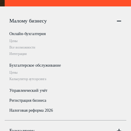
Малому бизнесу
Онлайн-бухгалтерия
Цены
Все возможности
Интеграции
Бухгалтерское обслуживание
Цены
Калькулятор аутсорсинга
Управленческий учёт
Регистрация бизнеса
Налоговая реформа 2026
Бухгалтеру