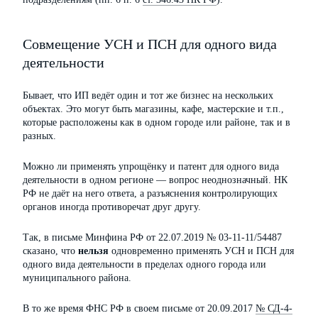
Совмещение УСН и ПСН для одного вида
деятельности
Бывает, что ИП ведёт один и тот же бизнес на нескольких
объектах. Это могут быть магазины, кафе, мастерские и т.п.,
которые расположены как в одном городе или районе, так и в
разных.
Можно ли применять упрощёнку и патент для одного вида
деятельности в одном регионе — вопрос неоднозначный. НК
РФ не даёт на него ответа, а разъяснения контролирующих
органов иногда противоречат друг другу.
Так, в письме Минфина РФ от 22.07.2019 № 03-11-11/54487
сказано, что
нельзя
одновременно применять УСН и ПСН для
одного вида деятельности в пределах одного города или
муниципального района.
В то же время ФНС РФ в своем письме от 20.09.2017
№ СД-4-