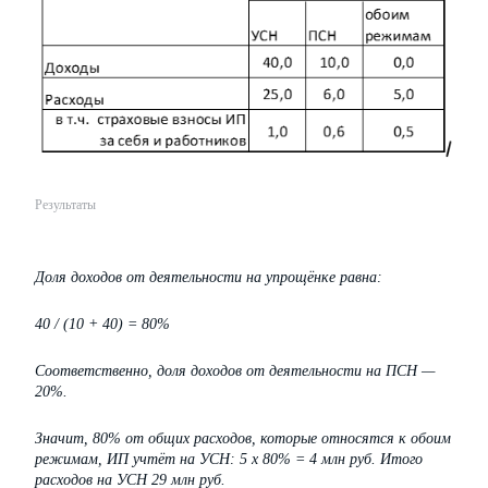
Результаты
Доля доходов от деятельности на упрощёнке равна:
40 / (10 + 40) = 80%
Соответственно, доля доходов от деятельности на ПСН —
20%.
Значит, 80% от общих расходов, которые относятся к обоим
режимам, ИП учтёт на УСН: 5 х 80% = 4 млн руб. Итого
расходов на УСН 29 млн руб.