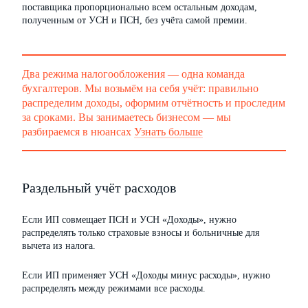
поставщика пропорционально всем остальным доходам,
полученным от УСН и ПСН, без учёта самой премии.
Два режима налогообложения — одна команда
бухгалтеров. Мы возьмём на себя учёт: правильно
распределим доходы, оформим отчётность и проследим
за сроками. Вы занимаетесь бизнесом — мы
разбираемся в нюансах
Узнать больше
Раздельный учёт расходов
Если ИП совмещает ПСН и УСН «Доходы», нужно
распределять только страховые взносы и больничные для
вычета из налога.
Если ИП применяет УСН «Доходы минус расходы», нужно
распределять между режимами все расходы.