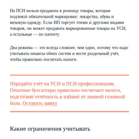
На ПСН нельзя продавать в розницу товары, которые
подлежат обязательной маркировке: лекарства, обувь и
меховую одежду. Если ИП торгует этими и другими видами
товаров, он может продавать маркированные товары на УСН,
а остальные — по патенту.
Два режима — это всегда сложнее, чем один, потому что надо
учитывать нюансы обеих систем и вести раздельный учёт,
чтобы правильно посчитать налоги.
Передайте учёт на УСН и ПСН профессионалам.
Опытные бухгалтеры правильно посчитают налоги,
подготовят отчётность и избавят от лишней головной
боли.
Оставить заявку
Какие ограничения учитывать