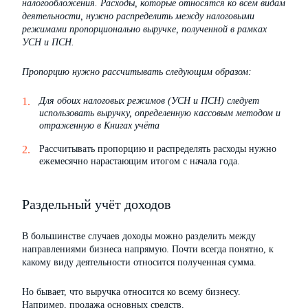
налогообложения. Расходы, которые относятся ко всем видам
деятельности, нужно распределить между налоговыми
режимами пропорционально выручке, полученной в рамках
УСН и ПСН.
Пропорцию нужно рассчитывать следующим образом:
Для обоих налоговых режимов (УСН и ПСН) следует
использовать выручку, определенную кассовым методом и
отраженную в Книгах учёта
Рассчитывать пропорцию и распределять расходы нужно
ежемесячно нарастающим итогом с начала года.
Раздельный учёт доходов
В большинстве случаев доходы можно разделить между
направлениями бизнеса напрямую. Почти всегда понятно, к
какому виду деятельности относится полученная сумма.
Но бывает, что выручка относится ко всему бизнесу.
Например, продажа основных средств.