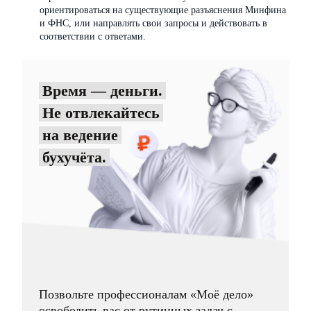
ориентироваться на существующие разъяснения Минфина
и ФНС, или направлять свои запросы и действовать в
соответствии с ответами.
Время — деньги.
Не отвлекайтесь
на ведение
бухучёта.
Позвольте профессионалам «Моё дело»
освободить вас от рутинных задач с