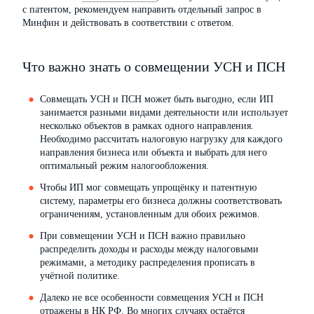
с патентом, рекомендуем направить отдельный запрос в
Минфин и действовать в соответствии с ответом.
Что важно знать о совмещении УСН и ПСН
Совмещать УСН и ПСН может быть выгодно, если ИП
занимается разными видами деятельности или использует
несколько объектов в рамках одного направления.
Необходимо рассчитать налоговую нагрузку для каждого
направления бизнеса или объекта и выбрать для него
оптимальный режим налогообложения.
Чтобы ИП мог совмещать упрощёнку и патентную
систему, параметры его бизнеса должны соответствовать
ограничениям, установленным для обоих режимов.
При совмещении УСН и ПСН важно правильно
распределить доходы и расходы между налоговыми
режимами, а методику распределения прописать в
учётной политике.
Далеко не все особенности совмещения УСН и ПСН
отражены в НК РФ. Во многих случаях остаётся