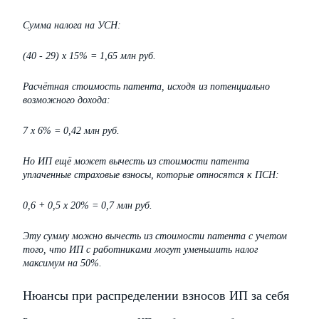
Сумма налога на УСН:
(40 - 29) х 15% = 1,65 млн руб.
Расчётная стоимость патента, исходя из потенциально
возможного дохода:
7 х 6% = 0,42 млн руб.
Но ИП ещё может вычесть из стоимости патента
уплаченные страховые взносы, которые относятся к ПСН:
0,6 + 0,5 х 20% = 0,7 млн руб.
Эту сумму можно вычесть из стоимости патента с учетом
того, что ИП с работниками могут уменьшить налог
максимум на 50%.
Нюансы при распределении взносов ИП за себя