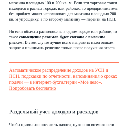
магазина площадью 100 и 200 кв. м. Если эти торговые точки
находятся в разных городах или районах, то предприниматель
без проблем может использовать для магазина площадью 200
кв. м упрощёнку, а по второму магазину — перейти на ПСН.
Но если объекты расположены в одном городе или районе, то
такое
совмещение режимов будет связано с высоким
риском.
В этом случае лучше всего направить налоговикам
запрос и принимать решение только после получения ответа.
Автоматическое распределение доходов на УСН и
ПСН, подсказки по отчётности, напоминания о сроках
подачи — в интернет-бухгалтерии «Моё дело».
Попробовать бесплатно
Раздельный учёт доходов и расходов
Чтобы правильно посчитать налоги, нужно по возможности