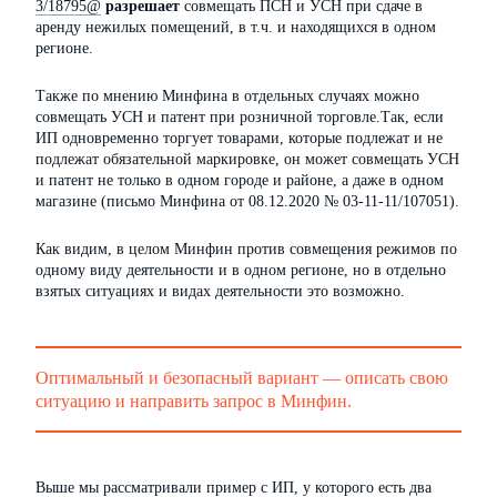
3/18795@
разрешает
совмещать ПСН и УСН при сдаче в
аренду нежилых помещений, в т.ч. и находящихся в одном
регионе.
Также по мнению Минфина в отдельных случаях можно
совмещать УСН и патент при розничной торговле.Так, если
ИП одновременно торгует товарами, которые подлежат и не
подлежат обязательной маркировке, он может совмещать УСН
и патент не только в одном городе и районе, а даже в одном
магазине (письмо Минфина от 08.12.2020 № 03-11-11/107051).
Как видим, в целом Минфин против совмещения режимов по
одному виду деятельности и в одном регионе, но в отдельно
взятых ситуациях и видах деятельности это возможно.
Оптимальный и безопасный вариант — описать свою
ситуацию и направить запрос в Минфин.
Выше мы рассматривали пример с ИП, у которого есть два