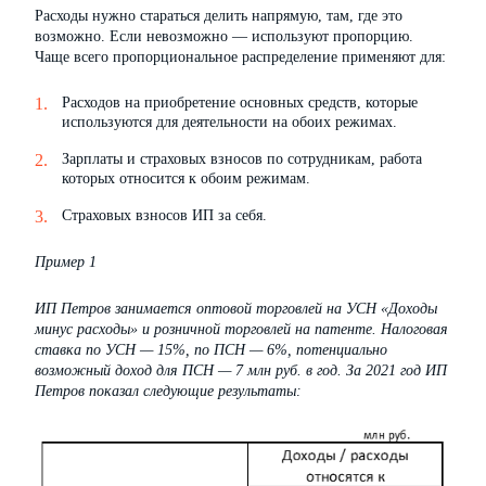
Расходы нужно стараться делить напрямую, там, где это
возможно. Если невозможно — используют пропорцию.
Чаще всего пропорциональное распределение применяют для:
Расходов на приобретение основных средств, которые
используются для деятельности на обоих режимах.
Зарплаты и страховых взносов по сотрудникам, работа
которых относится к обоим режимам.
Страховых взносов ИП за себя.
Пример 1
ИП Петров занимается оптовой торговлей на УСН «Доходы
минус расходы» и розничной торговлей на патенте. Налоговая
ставка по УСН — 15%, по ПСН — 6%, потенциально
возможный доход для ПСН — 7 млн руб. в год. За 2021 год ИП
Петров показал следующие результаты: