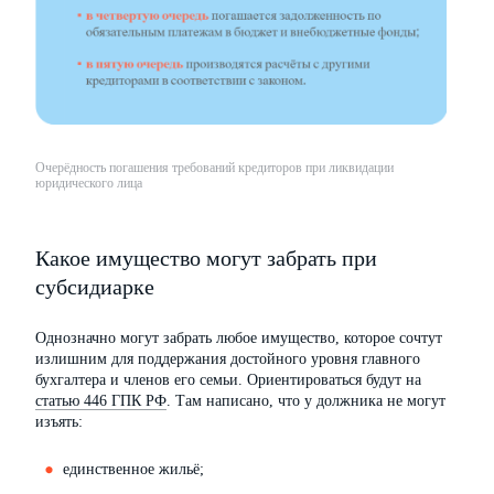
Очерёдность погашения требований кредиторов при ликвидации
юридического лица
Какое имущество могут забрать при
субсидиарке
Однозначно могут забрать любое имущество, которое сочтут
излишним для поддержания достойного уровня главного
бухгалтера и членов его семьи. Ориентироваться будут на
статью 446 ГПК РФ
. Там написано, что у должника не могут
изъять:
единственное жильё;