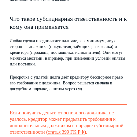
Что такое субсидиарная ответственность и к
кому она применяется
Любая сделка предполагает наличие, как минимум, двух
сторон — должника (покупателя, заёмщика, заказчика) и
кредитора (продавца, поставщика, исполнителя). Они могут
меняться местами, например, при изменении условий оплаты
или поставки.
Просрочка с уплатой долга даёт кредитору бесспорное право
его требования с должника. Вопрос решается сначала в
досудебном порядке, а потом через суд.
Если получить деньги от основного должника не
удалось, кредитор может предъявить требования к
дополнительным должникам в порядке субсидиарной
ответственности (
статья 399 ГК РФ
).