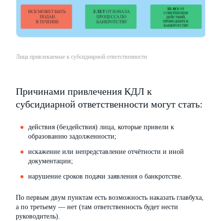
Лица привлекаемые к субсидиарной ответственности
Причинами привлечения КДЛ к
субсидиарной ответственности могут стать:
действия (бездействия) лица, которые привели к
образованию задолженности;
искажение или непредставление отчётности и иной
документации;
нарушение сроков подачи заявления о банкротстве.
По первым двум пунктам есть возможность наказать главбуха,
а по третьему — нет (там ответственность будет нести
руководитель).