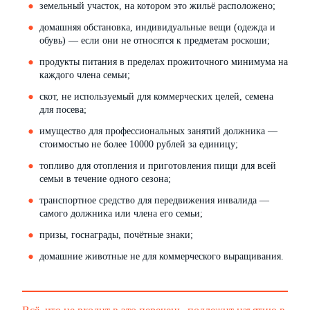
земельный участок, на котором это жильё расположено;
домашняя обстановка, индивидуальные вещи (одежда и
обувь) — если они не относятся к предметам роскоши;
продукты питания в пределах прожиточного минимума на
каждого члена семьи;
скот, не используемый для коммерческих целей, семена
для посева;
имущество для профессиональных занятий должника —
стоимостью не более 10000 рублей за единицу;
топливо для отопления и приготовления пищи для всей
семьи в течение одного сезона;
транспортное средство для передвижения инвалида —
самого должника или члена его семьи;
призы, госнаграды, почётные знаки;
домашние животные не для коммерческого выращивания.