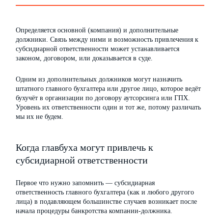
Определяется основной (компания) и дополнительные
должники. Связь между ними и возможность привлечения к
субсидиарной ответственности может устанавливается
законом, договором, или доказывается в суде.
Одним из дополнительных должников могут назначить
штатного главного бухгалтера или другое лицо, которое ведёт
бухучёт в организации по договору аутсорсинга или ГПХ.
Уровень их ответственности один и тот же, потому различать
мы их не будем.
Когда главбуха могут привлечь к
субсидиарной ответственности
Первое что нужно запомнить — субсидиарная
ответственность главного бухгалтера (как и любого другого
лица) в подавляющем большинстве случаев возникает после
начала процедуры банкротства компании-должника.