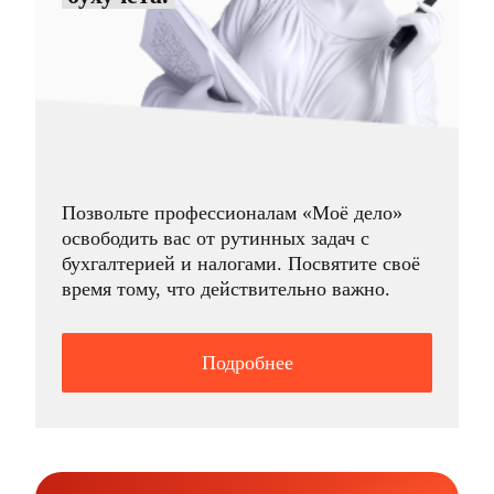
Позвольте профессионалам «Моё дело»
освободить вас от рутинных задач с
бухгалтерией и налогами. Посвятите своё
время тому, что действительно важно.
Подробнее