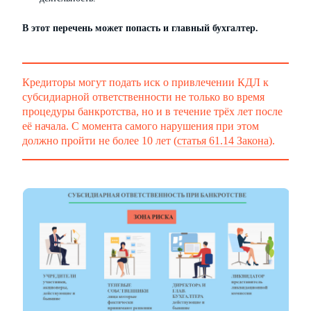
В этот перечень может попасть и главный бухгалтер.
Кредиторы могут подать иск о привлечении КДЛ к
субсидиарной ответственности не только во время
процедуры банкротства, но и в течение трёх лет после
её начала. С момента самого нарушения при этом
должно пройти не более 10 лет (
статья 61.14 Закона
).