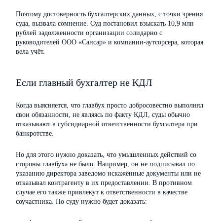
Поэтому достоверность бухгалтерских данных, с точки зрения
суда, вызвала сомнение. Суд постановил взыскать 10,9 млн
рублей задолженности организации солидарно с
руководителей ООО «Сансар» и компании-аутсорсера, которая
вела учёт.
Если главный бухгалтер не КДЛ
Когда выясняется, что главбух просто добросовестно выполнял
свои обязанности, не являясь по факту КДЛ, суды обычно
отказывают в субсидиарной ответственности бухгалтера при
банкротстве.
Но для этого нужно доказать, что умышленных действий со
стороны главбуха не было. Например, он не подписывал по
указанию директора заведомо искажённые документы или не
отказывал контрагенту в их предоставлении. В противном
случае его также привлекут к ответственности в качестве
соучастника. Но суду нужно будет доказать: