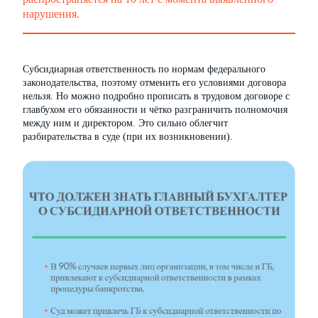
нарушения.
Субсидиарная ответственность по нормам федерального
законодательства, поэтому отменить его условиями договора
нельзя. Но можно подробно прописать в трудовом договоре с
главбухом его обязанности и чётко разграничить полномочия
между ним и директором. Это сильно облегчит
разбирательства в суде (при их возникновении).