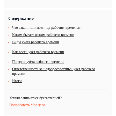
Содержание
Что закон понимает под рабочим временем
Каким бывает режим рабочего времени
Виды учёта рабочего времени
Как вести учёт рабочего времени
Порядок учёта рабочего времени
Ответственность за недобросовестный учёт рабочего
времени
Итоги
Устали заниматься бухгалтерией?
Попробовать Моё дело