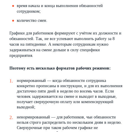
время начала и конца выполнения обязанностей
сотрудником;
количество смен.
Графики для работников формируют с учётом их должности и
обязанностей. Так, не все успевают выполнить работу за 8
часов на пятидневке. А некоторым сотрудникам нужно
задерживаться на смене дольше в силу специфики
предприятия.
Поэтому есть несколько форматов рабочих режимов:
нормированный — когда обязанности сотрудника
конкретно прописаны в инструкции, и для их выполнения
достаточно пяти дней в неделю по восемь часов. Если
человек задерживается на смене и выходит в выходные,
получает сверхурочную оплату или компенсирующий
выходной;
ненормированный — для работников, чьи обязанности
нельзя строго распределить по нескольким дням в неделю.
Сверхурочные при таком рабочем графике не