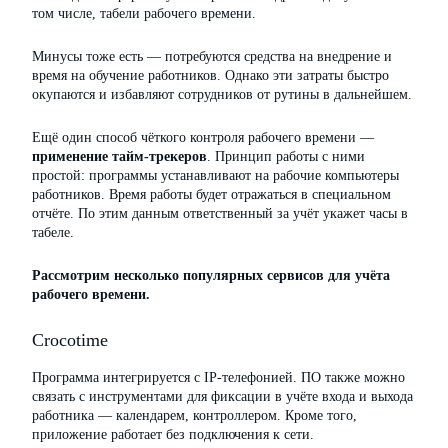
том числе, табели рабочего времени.
Минусы тоже есть — потребуются средства на внедрение и
время на обучение работников. Однако эти затраты быстро
окупаются и избавляют сотрудников от рутины в дальнейшем.
Ещё один способ чёткого контроля рабочего времени —
применение тайм-трекеров
. Принцип работы с ними
простой: программы устанавливают на рабочие компьютеры
работников. Время работы будет отражаться в специальном
отчёте. По этим данным ответственный за учёт укажет часы в
табеле.
Рассмотрим несколько популярных сервисов для учёта
рабочего времени.
Crocotime
Программа интегрируется с IP-телефонией. ПО также можно
связать с инструментами для фиксации в учёте входа и выхода
работника — календарем, контроллером. Кроме того,
приложение работает без подключения к сети.