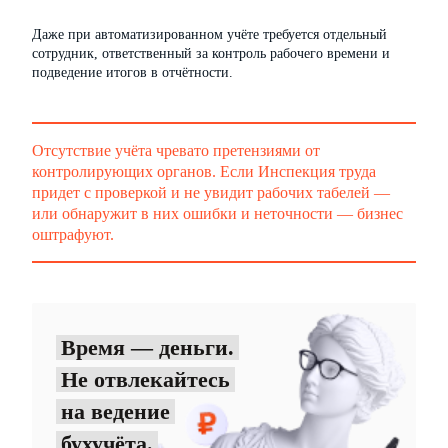
Даже при автоматизированном учёте требуется отдельный
сотрудник, ответственный за контроль рабочего времени и
подведение итогов в отчётности.
Отсутствие учёта чревато претензиями от
контролирующих органов. Если Инспекция труда
придет с проверкой и не увидит рабочих табелей —
или обнаружит в них ошибки и неточности — бизнес
оштрафуют.
Время — деньги.
Не отвлекайтесь
на ведение
бухучёта.