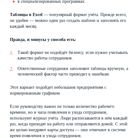
в специализированных программах.
Таблицы в Excel
— популярный формат учёта. Прежде всего,
он удобен — можно один раз создать шаблон и заполнять его
каждый месяц.
Правда, и минусы у способа есть:
Такой формат не подойдёт бизнесу, если нужно учитывать
качество работы сотрудников.
Ответственные сотрудники заполняют таблицы вручную, а
человеческий фактор часто приводит к ошибкам.
Этот вариант подойдет небольшим предприятиям с
нормированным графиком.
Если руководству важно не только количество рабочего
времени, но и часы появления и ухода сотрудников,
используют журнал учёта. Люди расписываются в нём каждый
раз, когда приходят на работу или отправляются домой. С этой
же целью внедряют карты доступа — они отмечают в системе
время появления и ухода сотрудников.