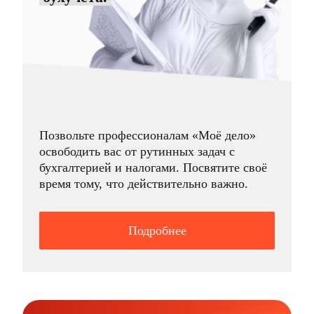
Позвольте профессионалам «Моё дело»
освободить вас от рутинных задач с
бухгалтерией и налогами. Посвятите своё
время тому, что действительно важно.
Подробнее