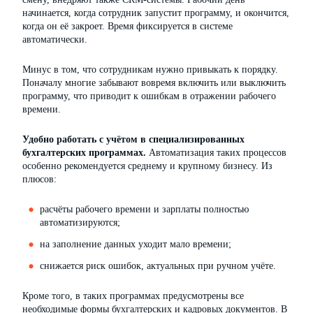
начинается, когда сотрудник запустит программу, и окончится,
когда он её закроет. Время фиксируется в системе
автоматически.
Минус в том, что сотрудникам нужно привыкать к порядку.
Поначалу многие забывают вовремя включить или выключить
программу, что приводит к ошибкам в отражении рабочего
времени.
Удобно работать с учётом в специализированных
бухгалтерских программах.
Автоматизация таких процессов
особенно рекомендуется среднему и крупному бизнесу. Из
плюсов:
расчёты рабочего времени и зарплаты полностью
автоматизируются;
на заполнение данных уходит мало времени;
снижается риск ошибок, актуальных при ручном учёте.
Кроме того, в таких программах предусмотрены все
необходимые формы бухгалтерских и кадровых документов. В