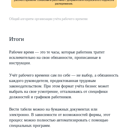
Общий алгоритм организации учёта рабочего времени
Итоги
Рабочее время — это те часы, которые работник тратит
исключительно на свои обязанности, прописанные в
инструкции.
Учёт рабочего времени сам по себе — не выбор, а обязанность
каждого руководителя, продиктованная трудовым
законодательством. При этом формат учёта бизнес может
выбрать на свое усмотрение, отталкиваясь от специфики
должностей и графиков работников.
Вести табели можно на бумажных документах или
электронно. В зависимости от возможностей фирмы, этот
процесс можно полностью автоматизировать с помощью
специальных программ.