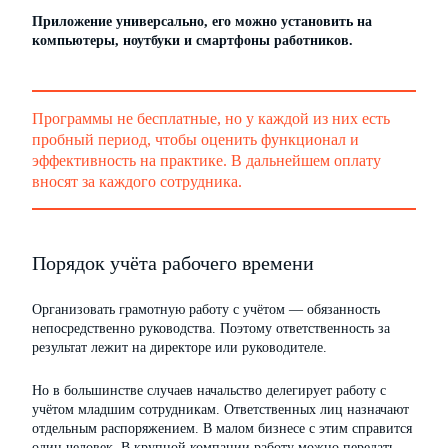
Приложение универсально, его можно установить на
компьютеры, ноутбуки и смартфоны работников.
Программы не бесплатные, но у каждой из них есть
пробный период, чтобы оценить функционал и
эффективность на практике. В дальнейшем оплату
вносят за каждого сотрудника.
Порядок учёта рабочего времени
Организовать грамотную работу с учётом — обязанность
непосредственно руководства. Поэтому ответственность за
результат лежит на директоре или руководителе.
Но в большинстве случаев начальство делегирует работу с
учётом младшим сотрудникам. Ответственных лиц назначают
отдельным распоряжением. В малом бизнесе с этим справится
один человек. В крупной компании работу можно передать