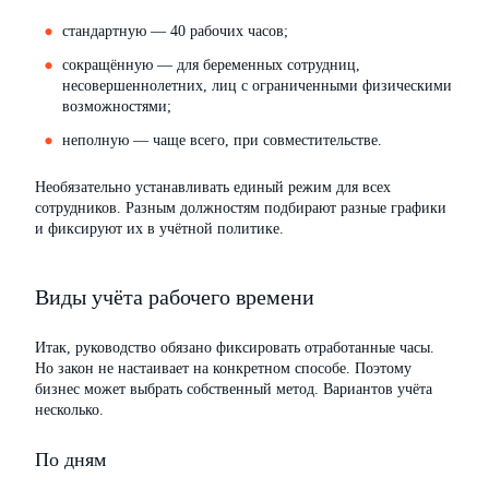
стандартную — 40 рабочих часов;
сокращённую — для беременных сотрудниц,
несовершеннолетних, лиц с ограниченными физическими
возможностями;
неполную — чаще всего, при совместительстве.
Необязательно устанавливать единый режим для всех
сотрудников. Разным должностям подбирают разные графики
и фиксируют их в учётной политике.
Виды учёта рабочего времени
Итак, руководство обязано фиксировать отработанные часы.
Но закон не настаивает на конкретном способе. Поэтому
бизнес может выбрать собственный метод. Вариантов учёта
несколько.
По дням