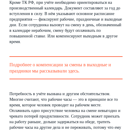
Кроме ТК РФ, при учёте необходимо ориентироваться на
производственный календарь. Документ составляют за год до
вступления в силу. В нём указывают основное расписание
предприятия — фиксируют рабочие, праздничные и выходные
дни. Если сотрудника вызовут на смену в день, обозначенный
в календаре нерабочим, смену будут оплачивать по
повышенной ставке. Или компенсируют выходным в другое
время.
Подробнее о компенсации за смены в выходные и
праздники мы рассказывали здесь.
Потребность в учёте вызвана и другим обстоятельством.
Многие считают, что рабочие часы — это в принципе все то
время, которое человек проводит на рабочем месте.
Оплачивать одно присутствие человека на смене невыгодно и
чревато потерей продуктивности. Сотрудник может приехать
на работу раньше, дольше задержаться на обеде, тратить
рабочие часы на другие дела и не переживать, потому что ему