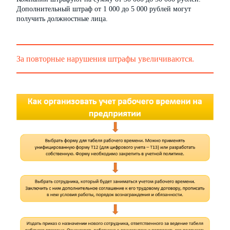
Дополнительный штраф от 1 000 до 5 000 рублей могут
получить должностные лица.
За повторные нарушения штрафы увеличиваются.