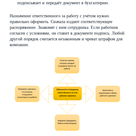
подписывает и передаёт документ в бухгалтерию.
Назначение ответственного за работу с учётом нужно
правильно оформить. Сначала издают соответствующее
распоряжение. Знакомят с ним сотрудника. Если работник
согласен с условиями, он ставит в документе подпись. Любой
другой порядок считается незаконным и чреват штрафом для
компании.