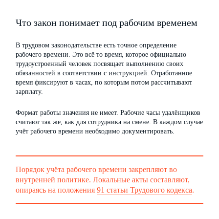
Что закон понимает под рабочим временем
В трудовом законодательстве есть точное определение
рабочего времени. Это всё то время, которое официально
трудоустроенный человек посвящает выполнению своих
обязанностей в соответствии с инструкцией. Отработанное
время фиксируют в часах, по которым потом рассчитывают
зарплату.
Формат работы значения не имеет. Рабочие часы удалёнщиков
считают так же, как для сотрудника на смене. В каждом случае
учёт рабочего времени необходимо документировать.
Порядок учёта рабочего времени закрепляют во
внутренней политике. Локальные акты составляют,
опираясь на положения
91 статьи Трудового кодекса
.