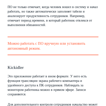
ПО не только отмечает, когда человек вошел в систему и начал
работать, но также автоматически заполняет табели и
анализирует продуктивность сотрудников. Например,
отмечает период времени, в который работник отвлекся от
выполнения обязанностей.
Можно работать с ПО вручную или установить
автономный режим.
Kickidler
Это приложение работает в ином формате. У него есть
функция трансляции экрана рабочего компьютера и
удалённого доступа к ПК сотрудников. Наблюдать за
монитором работника можно в прямом эфире. Записи
сохраняются.
Для дополнительного контроля сотрудников начальство может