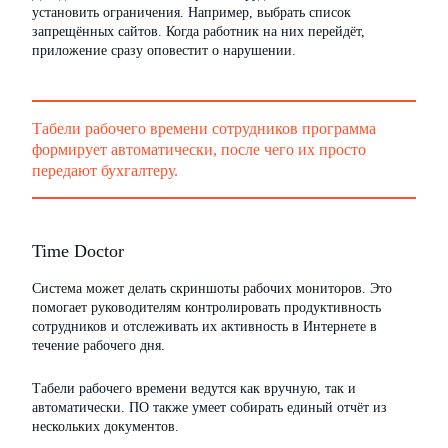
установить ограничения. Например, выбрать список
запрещённых сайтов. Когда работник на них перейдёт,
приложение сразу оповестит о нарушении.
Табели рабочего времени сотрудников программа
формирует автоматически, после чего их просто
передают бухгалтеру.
Time Doctor
Система может делать скриншоты рабочих мониторов. Это
помогает руководителям контролировать продуктивность
сотрудников и отслеживать их активность в Интернете в
течение рабочего дня.
Табели рабочего времени ведутся как вручную, так и
автоматически. ПО также умеет собирать единый отчёт из
нескольких документов.