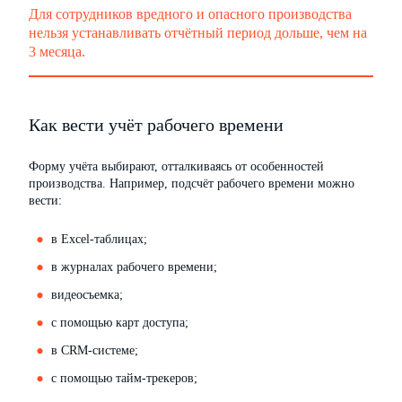
Для сотрудников вредного и опасного производства
нельзя устанавливать отчётный период дольше, чем на
3 месяца.
Как вести учёт рабочего времени
Форму учёта выбирают, отталкиваясь от особенностей
производства. Например, подсчёт рабочего времени можно
вести:
в Excel-таблицах;
в журналах рабочего времени;
видеосъемка;
с помощью карт доступа;
в CRM-системе;
с помощью тайм-трекеров;