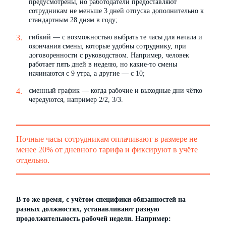
предусмотрены, но работодатели предоставляют
сотрудникам не меньше 3 дней отпуска дополнительно к
стандартным 28 дням в году;
гибкий — с возможностью выбрать те часы для начала и
окончания смены, которые удобны сотруднику, при
договоренности с руководством. Например, человек
работает пять дней в неделю, но какие-то смены
начинаются с 9 утра, а другие — с 10;
сменный график — когда рабочие и выходные дни чётко
чередуются, например 2/2, 3/3.
Ночные часы сотрудникам оплачивают в размере не
менее 20% от дневного тарифа и фиксируют в учёте
отдельно.
В то же время, с учётом специфики обязанностей на
разных должностях, устанавливают разную
продолжительность рабочей недели. Например: