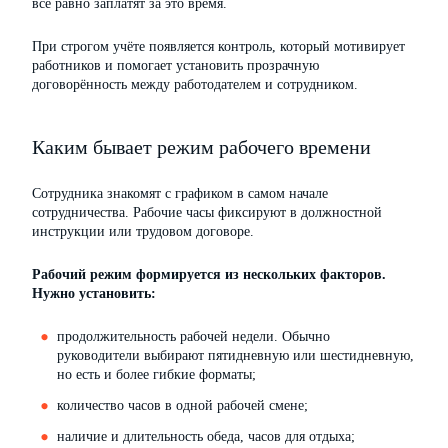
все равно заплатят за это время.
При строгом учёте появляется контроль, который мотивирует
работников и помогает установить прозрачную
договорённость между работодателем и сотрудником.
Каким бывает режим рабочего времени
Сотрудника знакомят с графиком в самом начале
сотрудничества. Рабочие часы фиксируют в должностной
инструкции или трудовом договоре.
Рабочий режим формируется из нескольких факторов.
Нужно установить:
продолжительность рабочей недели. Обычно
руководители выбирают пятидневную или шестидневную,
но есть и более гибкие форматы;
количество часов в одной рабочей смене;
наличие и длительность обеда, часов для отдыха;