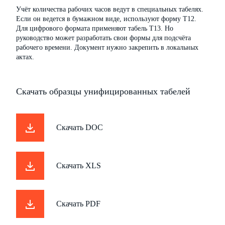
Учёт количества рабочих часов ведут в специальных табелях.
Если он ведется в бумажном виде, используют форму Т12.
Для цифрового формата применяют табель Т13. Но
руководство может разработать свои формы для подсчёта
рабочего времени. Документ нужно закрепить в локальных
актах.
Скачать образцы унифицированных табелей
Скачать
DOC
Скачать
XLS
Скачать
PDF