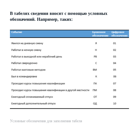
В табелях сведения вносят с помощью условных
обозначений. Например, таких:
Условные обозначения для заполнения табеля