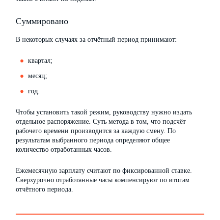
Суммировано
В некоторых случаях за отчётный период принимают:
квартал;
месяц;
год.
Чтобы установить такой режим, руководству нужно издать
отдельное распоряжение. Суть метода в том, что подсчёт
рабочего времени производится за каждую смену. По
результатам выбранного периода определяют общее
количество отработанных часов.
Ежемесячную зарплату считают по фиксированной ставке.
Сверхурочно отработанные часы компенсируют по итогам
отчётного периода.