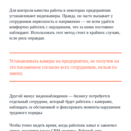
Для контроля качества работы в некоторых предприятиях
устанавливают видеокамеры. Правда, он часто вызывает у
сотрудников нервозность и напряжение — не всем удаётся
комфортно работать с ощущением, что за ними постоянно
наблюдают. Использовать этот метод стоит в крайних случаях,
если риск оправдан.
Устанавливать камеры на предприятии, не получив на
это письменное согласие всех сотрудников, нельзя по
закону.
Другой минус видеонаблюдения — бизнесу потребуется
отдельный сотрудник, который будет работать с камерами,
наблюдать за обстановкой и фиксировать моменты нарушения
трудового порядка.
Чтобы точно видеть время, когда работник начал и закончил
смену, внедряют также CRM-системы. Рабочий день