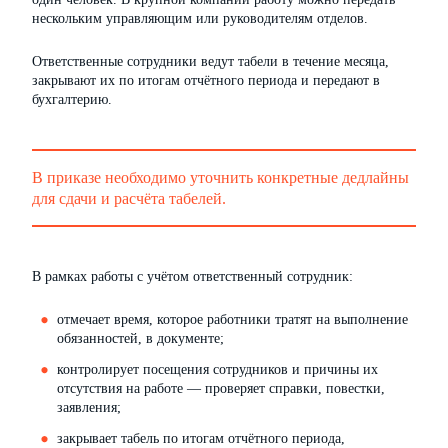
нескольким управляющим или руководителям отделов.
Ответственные сотрудники ведут табели в течение месяца,
закрывают их по итогам отчётного периода и передают в
бухгалтерию.
В приказе необходимо уточнить конкретные дедлайны
для сдачи и расчёта табелей.
В рамках работы с учётом ответственный сотрудник:
отмечает время, которое работники тратят на выполнение
обязанностей, в документе;
контролирует посещения сотрудников и причины их
отсутствия на работе — проверяет справки, повестки,
заявления;
закрывает табель по итогам отчётного периода,