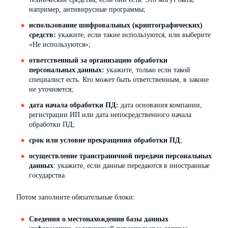
например, антивирусные программы;
использование шифровальных (криптографических)
средств:
укажите, если такие используются, или выберите
«Не используются»;
ответственный за организацию обработки
персональных данных:
укажите, только если такой
специалист есть. Кто может быть ответственным, в законе
не уточняется;
дата начала обработки ПД:
дата основания компании,
регистрации ИП или дата непосредственного начала
обработки ПД;
срок или условие прекращения обработки ПД
;
осуществление трансграничной передачи персональных
данных
: укажите, если данные передаются в иностранные
государства.
Потом заполните обязательные блоки:
Сведения о местонахождении базы данных