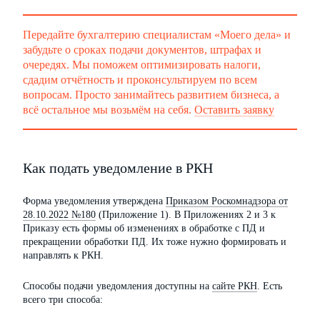
Передайте бухгалтерию специалистам «Моего дела» и
забудьте о сроках подачи документов, штрафах и
очередях. Мы поможем оптимизировать налоги,
сдадим отчётность и проконсультируем по всем
вопросам. Просто занимайтесь развитием бизнеса, а
всё остальное мы возьмём на себя.
Оставить заявку
Как подать уведомление в РКН
Форма уведомления утверждена
Приказом Роскомнадзора от
28.10.2022 №180
(Приложение 1). В Приложениях 2 и 3 к
Приказу есть формы об изменениях в обработке с ПД и
прекращении обработки ПД. Их тоже нужно формировать и
направлять к РКН.
Способы подачи уведомления доступны на
сайте РКН
. Есть
всего три способа: