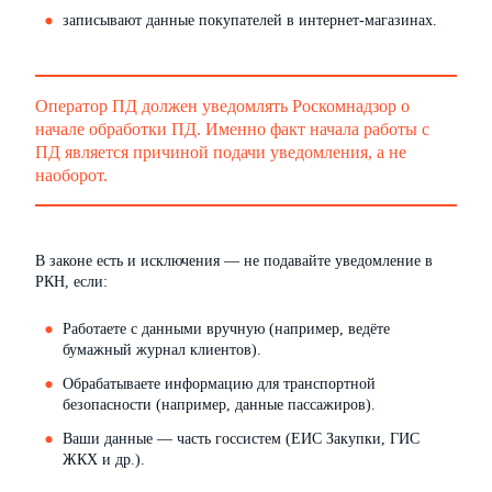
записывают данные покупателей в интернет-магазинах.
Оператор ПД должен уведомлять Роскомнадзор о
начале обработки ПД. Именно факт начала работы с
ПД является причиной подачи уведомления, а не
наоборот.
В законе есть и исключения — не подавайте уведомление в
РКН, если:
Работаете с данными вручную (например, ведёте
бумажный журнал клиентов).
Обрабатываете информацию для транспортной
безопасности (например, данные пассажиров).
Ваши данные — часть госсистем (ЕИС Закупки, ГИС
ЖКХ и др.).