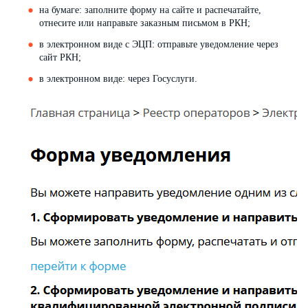
на бумаге: заполните форму на сайте и распечатайте,
отнесите или направьте заказным письмом в РКН;
в электронном виде с ЭЦП: отправьте уведомление через
сайт РКН;
в электронном виде: через Госуслуги.