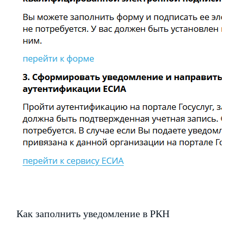
Как заполнить уведомление в РКН