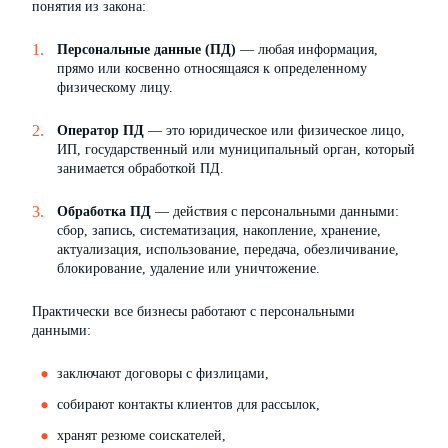
понятия из закона:
Персональные данные (ПД)
— любая информация,
прямо или косвенно относящаяся к определенному
физическому лицу.
Оператор ПД
— это юридическое или физическое лицо,
ИП, государственный или муниципальный орган, который
занимается обработкой ПД.
Обработка ПД
— действия с персональными данными:
сбор, запись, систематизация, накопление, хранение,
актуализация, использование, передача, обезличивание,
блокирование, удаление или уничтожение.
Практически все бизнесы работают с персональными
данными:
заключают договоры с физлицами,
собирают контакты клиентов для рассылок,
хранят резюме соискателей,