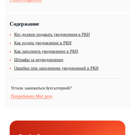
Содержание
Кто должен подавать уведомления в РКН
Как подать уведомление в РКН
Как заполнить уведомление в РКН
Штрафы за неуведомление
Ошибки при заполнении уведомлений в РКН
Устали заниматься бухгалтерией?
Попробовать Моё дело