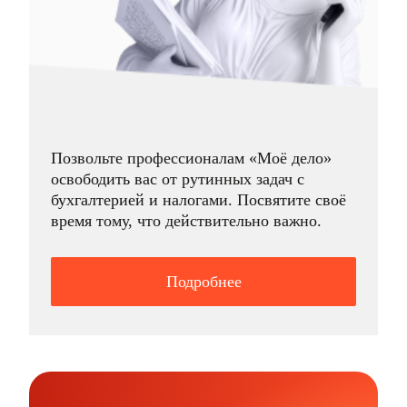
Позвольте профессионалам «Моё дело»
освободить вас от рутинных задач с
бухгалтерией и налогами. Посвятите своё
время тому, что действительно важно.
Подробнее