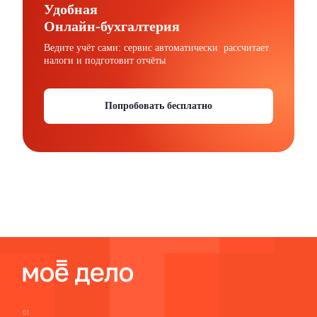
Удобная
Онлайн-бухгалтерия
Ведите учёт сами: сервис автоматически рассчитает
налоги и подготовит отчёты
Попробовать бесплатно
01