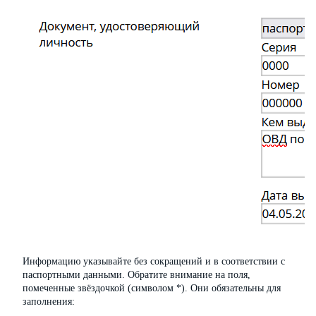
Информацию указывайте без сокращений и в соответствии с
паспортными данными. Обратите внимание на поля,
помеченные звёздочкой (символом *). Они обязательны для
заполнения: