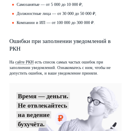
Самозанятые — от 5 000 до 10 000 ₽;
Должностные лица — от 30 000 до 50 000 ₽;
Компании и ИП — от 100 000 до 300 000 ₽.
Ошибки при заполнении уведомлений в
РКН
На
сайте РКН
есть список самых частых ошибок при
заполнении уведомлений. Ознакомьтесь с ним, чтобы не
допустить ошибок, и ваше уведомление приняли.
Время — деньги.
Не отвлекайтесь
на ведение
бухучёта.