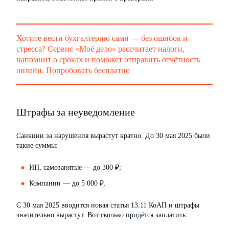
Хотите вести бухгалтерию сами — без ошибок и
стресса? Сервис «Моё дело» рассчитает налоги,
напомнит о сроках и поможет отправить отчётность
онлайн.
Попробовать бесплатно
Штрафы за неуведомление
Санкции за нарушения вырастут кратно. До 30 мая 2025 были
такие суммы:
ИП, самозанятые — до 300 ₽;
Компании — до 5 000 ₽.
С 30 мая 2025 вводится новая статья 13.11 КоАП и штрафы
значительно вырастут. Вот сколько придётся заплатить: