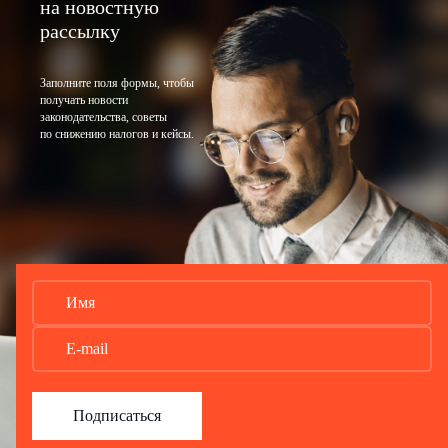
на новостную
рассылку
Заполните поля формы, чтобы
получать новости
законодательства, советы
по снижению налогов и кейсы.
Подписаться