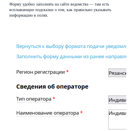
Форму удобно заполнять на сайте ведомства — там есть
всплывающие подсказки о том, как правильно указывать
информацию в полях.