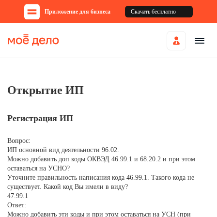
Приложение для бизнеса
Скачать бесплатно
Открытие ИП
Регистрация ИП
Вопрос:
ИП основной вид деятельности 96.02.
Можно добавить доп коды ОКВЭД 46.99.1 и 68.20.2 и при этом
оставаться на УСНО?
Уточните правильность написания кода 46.99.1. Такого кода не
существует. Какой код Вы имели в виду?
47.99.1
Ответ:
Можно добавить эти коды и при этом оставаться на УСН (при