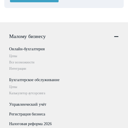
Малому бизнесу
Онлайн-бухгалтерия
Цены
Все возможности
Интеграции
Бухгалтерское обслуживание
Цены
Калькулятор аутсорсинга
Управленческий учёт
Регистрация бизнеса
Налоговая реформа 2026