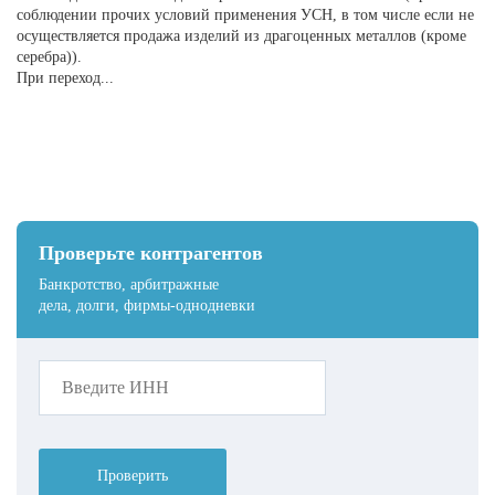
соблюдении прочих условий применения УСН, в том числе если не
осуществляется продажа изделий из драгоценных металлов (кроме
серебра)).
При переход...
Проверьте контрагентов
Банкротство, арбитражные
дела, долги, фирмы-однодневки
Проверить