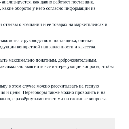
нализируется, как давно работает поставщик,
, какие обороты у него согласно информации из
 отзывы о компании и её товарах на маркетплейсах и
накомства с руководством поставщика, оценки
дукции конкретной направленности и качества.
быть максимально понятным, доброжелательным,
аксимально выяснить все интересующие вопросы, чтобы
льку в этом случае можно рассчитывать на тесную
вия и цены. Переговоры также можно проводить и на
ально, с развёрнутыми ответами на сложные вопросы.