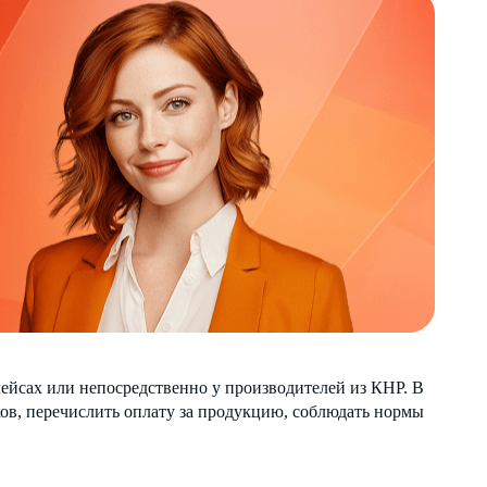
ейсах или непосредственно у производителей из КНР. В
ков, перечислить оплату за продукцию, соблюдать нормы