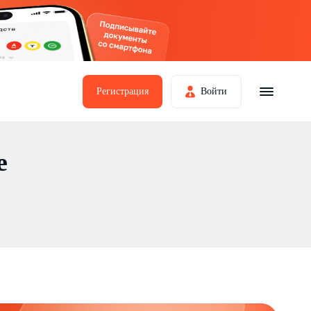
Регистрация
Войти
е