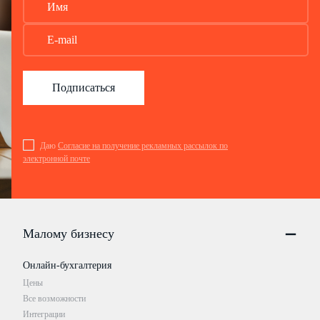
Подписаться
Даю
Согласие на получение рекламных рассылок по
электронной почте
Малому бизнесу
Онлайн-бухгалтерия
Цены
Все возможности
Интеграции