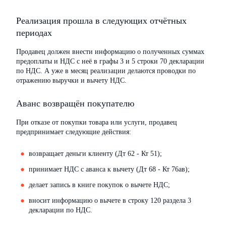
Реализация прошла в следующих отчётных
периодах
Продавец должен внести информацию о полученных суммах
предоплаты и НДС с неё в графы 3 и 5 строки 70 декларации
по НДС. А уже в месяц реализации делаются проводки по
отражению выручки и вычету НДС.
Аванс возвращён покупателю
При отказе от покупки товара или услуги, продавец
предпринимает следующие действия:
возвращает деньги клиенту (Дт 62 - Кт 51);
принимает НДС с аванса к вычету (Дт 68 - Кт 76ав);
делает запись в книге покупок о вычете НДС;
вносит информацию о вычете в строку 120 раздела 3
декларации по НДС.