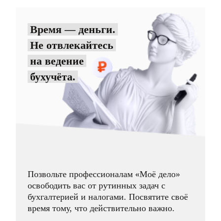
Время — деньги.
Не отвлекайтесь
на ведение
бухучёта.
Позвольте профессионалам «Моё дело»
освободить вас от рутинных задач с
бухгалтерией и налогами. Посвятите своё
время тому, что действительно важно.