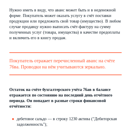
Нужно иметь в виду, что аванс может быть и в неденежной
форме. Покупатель может оказать услугу в счёт поставки
продукции или предложить свой товар (имущество). В любом
случае продавцу нужно выписать счёт-фактуру на сумму
полученных услуг (товара, имущества) в качестве предоплаты
и включить его в книгу продаж.
Покупатель отражает перечисленный аванс на счёте
76ва. Проводки на нём учитываются зеркально.
Остаток на счёте бухгалтерского учёта 76ав в балансе
отражается по состоянию на последний день отчётного
периода. Он попадает в разные строки финансовой
отчётности:
дебетовое сальдо — в строку 1230 актива (“Дебиторская
задолженность”);