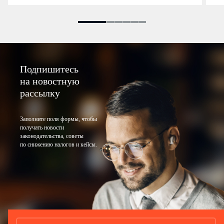
Подпишитесь
на новостную
рассылку
Заполните поля формы, чтобы
получать новости
законодательства, советы
по снижению налогов и кейсы.