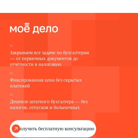
01
Закрываем все задачи по бухгалтерии
— от первичных документов до
отчётности в налоговую
02
Фиксированная цена без скрытых
платежей
03
Дешевле штатного бухгалтера — без
налогов, отпусков и больничных
Получить бесплатную консультацию