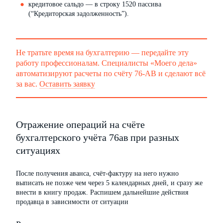
кредитовое сальдо — в строку 1520 пассива
(“Кредиторская задолженность”).
Не тратьте время на бухгалтерию — передайте эту
работу профессионалам. Специалисты «Моего дела»
автоматизируют расчеты по счёту 76-АВ и сделают всё
за вас.
Оставить заявку
Отражение операций на счёте
бухгалтерского учёта 76ав при разных
ситуациях
После получения аванса, счёт-фактуру на него нужно
выписать не позже чем через 5 календарных дней, и сразу же
внести в книгу продаж. Распишем дальнейшие действия
продавца в зависимости от ситуации