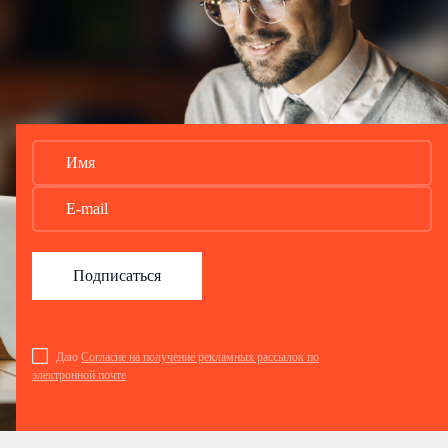
Подписаться
Даю
Согласие на получение рекламных рассылок по
электронной почте