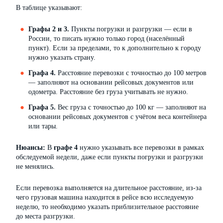
В таблице указывают:
Графы 2 и 3.
Пункты погрузки и разгрузки — если в
России, то писать нужно только город (населённый
пункт). Если за пределами, то к дополнительно к городу
нужно указать страну.
Графа 4.
Расстояние перевозки с точностью до 100 метров
— заполняют на основании рейсовых документов или
одометра. Расстояние без груза учитывать не нужно.
Графа 5.
Вес груза с точностью до 100 кг — заполняют на
основании рейсовых документов с учётом веса контейнера
или тары.
Нюансы:
В
графе 4
нужно указывать все перевозки в рамках
обследуемой недели, даже если пункты погрузки и разгрузки
не менялись.
Если перевозка выполняется на длительное расстояние, из-за
чего грузовая машина находится в рейсе всю исследуемую
неделю, то необходимо указать приблизительное расстояние
до места разгрузки.