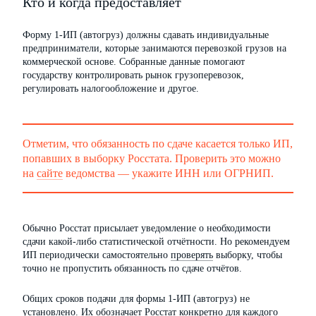
Кто и когда предоставляет
Форму 1-ИП (автогруз) должны сдавать индивидуальные
предприниматели, которые занимаются перевозкой грузов на
коммерческой основе. Собранные данные помогают
государству контролировать рынок грузоперевозок,
регулировать налогообложение и другое.
Отметим, что обязанность по сдаче касается только ИП,
попавших в выборку Росстата. Проверить это можно
на
сайте
ведомства — укажите ИНН или ОГРНИП.
Обычно Росстат присылает уведомление о необходимости
сдачи какой-либо статистической отчётности. Но рекомендуем
ИП периодически самостоятельно
проверять
выборку, чтобы
точно не пропустить обязанность по сдаче отчётов.
Общих сроков подачи для формы 1-ИП (автогруз) не
установлено. Их обозначает Росстат конкретно для каждого