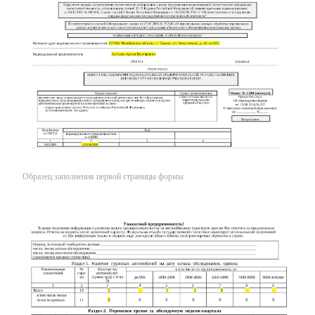
Образец заполнения первой страницы формы