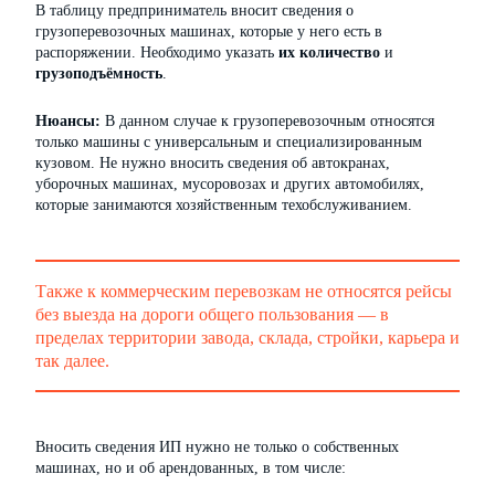
В таблицу предприниматель вносит сведения о
грузоперевозочных машинах, которые у него есть в
распоряжении. Необходимо указать
их количество
и
грузоподъёмность
.
Нюансы:
В данном случае к грузоперевозочным относятся
только машины с универсальным и специализированным
кузовом. Не нужно вносить сведения об автокранах,
уборочных машинах, мусоровозах и других автомобилях,
которые занимаются хозяйственным техобслуживанием.
Также к коммерческим перевозкам не относятся рейсы
без выезда на дороги общего пользования — в
пределах территории завода, склада, стройки, карьера и
так далее.
Вносить сведения ИП нужно не только о собственных
машинах, но и об арендованных, в том числе: