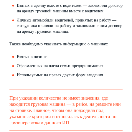
Взятых в аренду вместе с водителем — заключили договор
на аренду грузовой машины вместе с водителем.
Личных автомобили водителей, принятых на работу —
сотрудника приняли на работу и заключили с ним договор
на аренду грузовой машины.
Также необходимо указывать информацию о машинах:
Взятых в лизинг.
Оформленных на члена семьи предпринимателя.
Используемых на правах других форм владения.
При указании количества не имеет значения, где
находится грузовая машина — в рейсе, на ремонте или
на стоянке. Главное, чтобы она подходила под
указанные критерии и относилась к деятельности по
грузоперевозкам данного ИП.