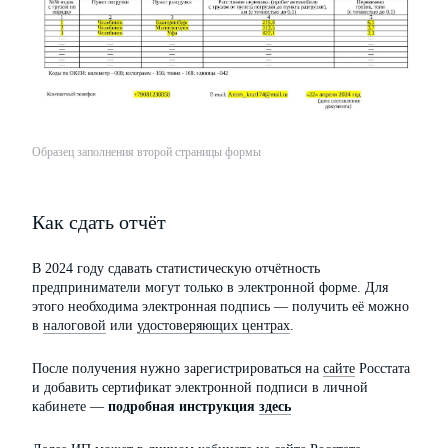
Образец заполнения второй страницы формы
Как сдать отчёт
В 2024 году сдавать статистическую отчётность
предприниматели могут только в электронной форме. Для
этого необходима электронная подпись — получить её можно
в
налоговой
или
удостоверяющих центрах
.
После получения нужно зарегистрироваться на
сайте
Росстата
и добавить сертификат электронной подписи в личной
кабинете —
подробная инструкция
здесь