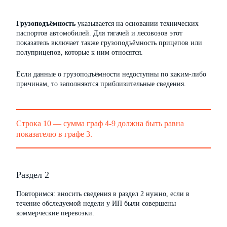
Грузоподъёмность
указывается на основании технических
паспортов автомобилей. Для тягачей и лесовозов этот
показатель включает также грузоподъёмность прицепов или
полуприцепов, которые к ним относятся.
Если данные о грузоподъёмности недоступны по каким-либо
причинам, то заполняются приблизительные сведения.
Строка 10 — сумма граф 4-9 должна быть равна
показателю в графе 3.
Раздел 2
Повторимся: вносить сведения в раздел 2 нужно, если в
течение обследуемой недели у ИП были совершены
коммерческие перевозки.