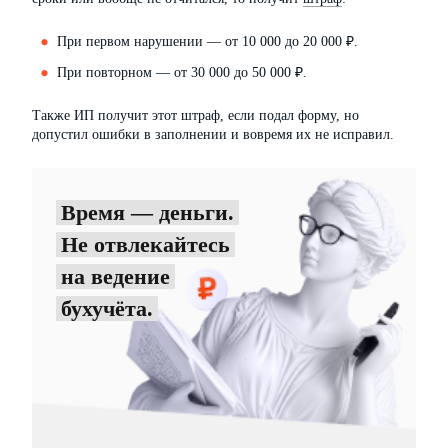
При первом нарушении — от 10 000 до 20 000 ₽.
При повторном — от 30 000 до 50 000 ₽.
Также ИП получит этот штраф, если подал форму, но
допустил ошибки в заполнении и вовремя их не исправил.
Время — деньги.
Не отвлекайтесь
на ведение
бухучёта.