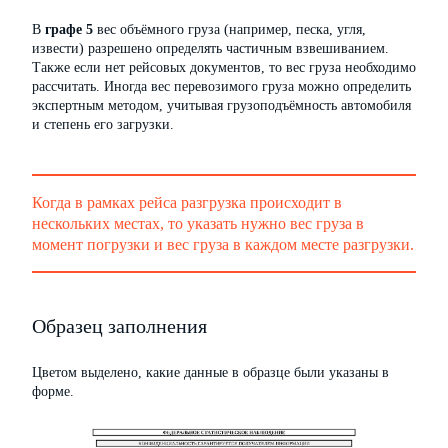
В
графе 5
вес объёмного груза (например, песка, угля,
извести) разрешено определять частичным взвешиванием.
Также если нет рейсовых документов, то вес груза необходимо
рассчитать. Иногда вес перевозимого груза можно определить
экспертным методом, учитывая грузоподъёмность автомобиля
и степень его загрузки.
Когда в рамках рейса разгрузка происходит в
нескольких местах, то указать нужно вес груза в
момент погрузки и вес груза в каждом месте разгрузки.
Образец заполнения
Цветом выделено, какие данные в образце были указаны в
форме.