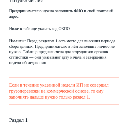
Титульный лист
Предпринимателю нужно заполнить ФИО и свой почтовый
адрес.
Ниже в таблице указать код ОКПО.
Нюансы:
Перед разделом 1 есть место для внесения периода
сбора данных. Предпринимателю в нём заполнять ничего не
нужно. Таблица предназначена для сотрудников органов
статистики — они указывают дату начала и завершения
недели обследования.
Если в течение указанной недели ИП не совершал
грузоперевозки на коммерческой основе, то ему
заполнять дальше нужно только раздел 1.
Раздел 1