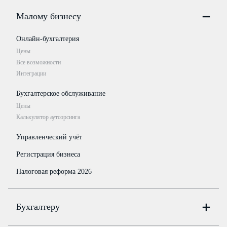
Малому бизнесу
Онлайн-бухгалтерия
Цены
Все возможности
Интеграции
Бухгалтерское обслуживание
Цены
Калькулятор аутсорсинга
Управленческий учёт
Регистрация бизнеса
Налоговая реформа 2026
Бухгалтеру