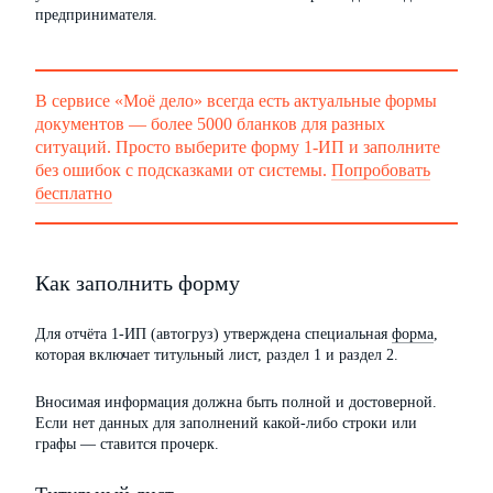
предпринимателя.
В сервисе «Моё дело» всегда есть актуальные формы
документов — более 5000 бланков для разных
ситуаций. Просто выберите форму 1-ИП и заполните
без ошибок с подсказками от системы.
Попробовать
бесплатно
Как заполнить форму
Для отчёта 1-ИП (автогруз) утверждена специальная
форма
,
которая включает титульный лист, раздел 1 и раздел 2.
Вносимая информация должна быть полной и достоверной.
Если нет данных для заполнений какой-либо строки или
графы — ставится прочерк.