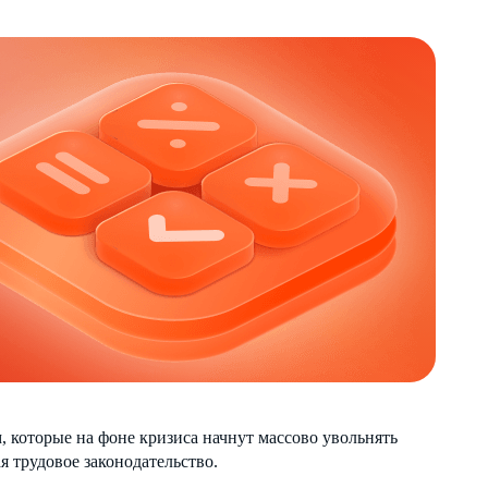
 которые на фоне кризиса начнут массово увольнять
я трудовое законодательство.