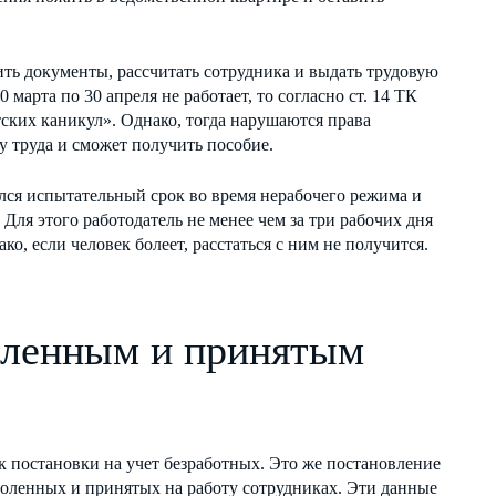
ть документы, рассчитать сотрудника и выдать трудовую
 марта по 30 апреля не работает, то согласно ст. 14 ТК
тских каникул». Однако, тогда нарушаются права
у труда и сможет получить пособие.
лся испытательный срок во время нерабочего режима и
 Для этого работодатель не менее чем за три рабочих дня
о, если человек болеет, расстаться с ним не получится.
оленным и принятым
 постановки на учет безработных. Это же постановление
воленных и принятых на работу сотрудниках. Эти данные