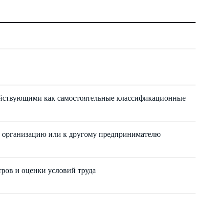
действующими как самостоятельные классификационные
ую организацию или к другому предпринимателю
ров и оценки условий труда