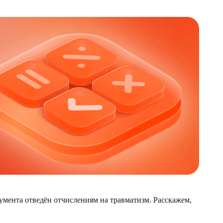
умента отведён отчислениям на травматизм. Расскажем,