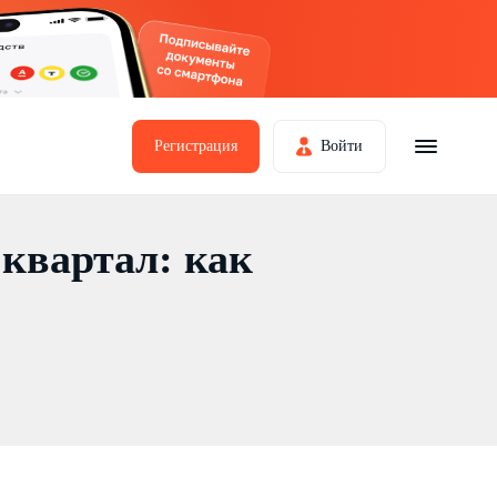
Регистрация
Войти
 квартал: как