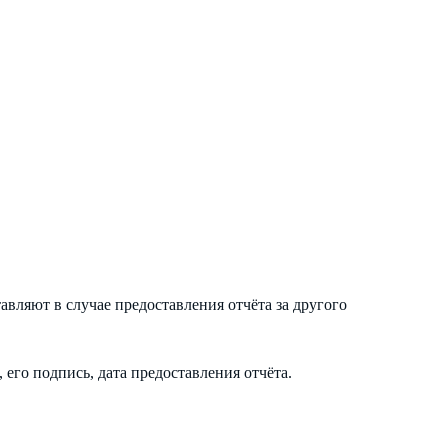
авляют в случае предоставления отчёта за другого
его подпись, дата предоставления отчёта.