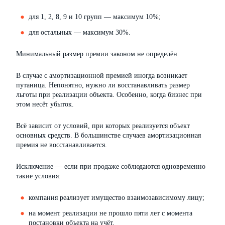
для 1, 2, 8, 9 и 10 групп — максимум 10%;
для остальных — максимум 30%.
Минимальный размер премии законом не определён.
В случае с амортизационной премией иногда возникает
путаница. Непонятно, нужно ли восстанавливать размер
льготы при реализации объекта. Особенно, когда бизнес при
этом несёт убыток.
Всё зависит от условий, при которых реализуется объект
основных средств. В большинстве случаев амортизационная
премия не восстанавливается.
Исключение — если при продаже соблюдаются одновременно
такие условия:
компания реализует имущество взаимозависимому лицу;
на момент реализации не прошло пяти лет с момента
постановки объекта на учёт.