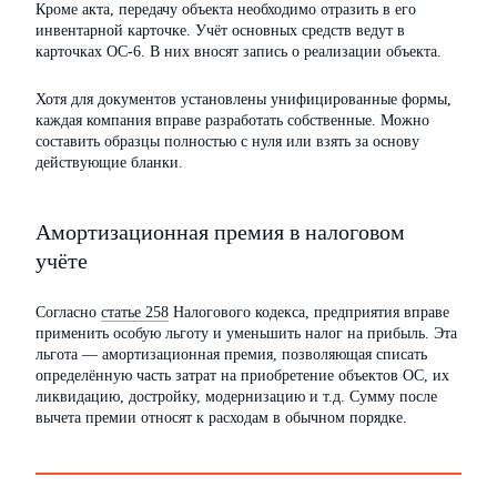
Кроме акта, передачу объекта необходимо отразить в его
инвентарной карточке. Учёт основных средств ведут в
карточках ОС-6. В них вносят запись о реализации объекта.
Хотя для документов установлены унифицированные формы,
каждая компания вправе разработать собственные. Можно
составить образцы полностью с нуля или взять за основу
действующие бланки.
Амортизационная премия в налоговом
учёте
Согласно
статье 258
Налогового кодекса, предприятия вправе
применить особую льготу и уменьшить налог на прибыль. Эта
льгота — амортизационная премия, позволяющая списать
определённую часть затрат на приобретение объектов ОС, их
ликвидацию, достройку, модернизацию и т.д. Сумму после
вычета премии относят к расходам в обычном порядке.