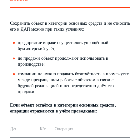
Сохранить объект в категории основных средств и не относить
его к ДАП можно при таких условиях:
предприятие вправе осуществлять упрощённый
бухгалтерский учёт;
до продажи объект продолжают использовать в
производстве;
компании не нужно подавать бухотчётность в промежутке
между прекращением работы с объектом в связи с
будущей реализацией и непосредственно днём его
продажи.
Если объект остаётся в категории основных средств,
операции отражаются в учёте проводками:
Д/т
К/т
Операция