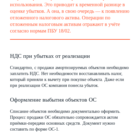
использования. Это приводит к временной разнице в
оценке убытков. А она, в свою очередь — к появлению
отложенного налогового актива. Операции по
отложенным налоговым активам отражают в учёте
согласно нормам ПБУ 18/02.
НДС при убытках от реализации
Стандартно, с продажи амортизируемых объектов необходимо
заплатить НДС. Нет необходимости восстанавливать налог,
который приняли к вычету при покупке объекта. Даже если
при реализации ОС компания понесла убыток.
Оформление выбытия объектов ОС
Списание объектов необходимо документально оформить.
Процесс продажи ОС обязательно сопровождается актом
приёмки-передачи основных средств. Документ нужно
составить по форме ОС-1.