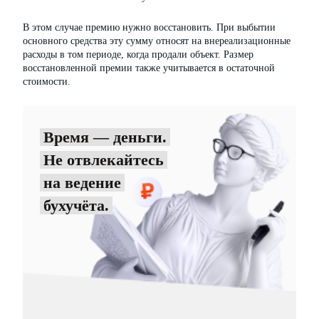
В этом случае премию нужно восстановить. При выбытии
основного средства эту сумму относят на внереализационные
расходы в том периоде, когда продали объект. Размер
восстановленной премии также учитывается в остаточной
стоимости.
Время — деньги.
Не отвлекайтесь
на ведение
бухучёта.