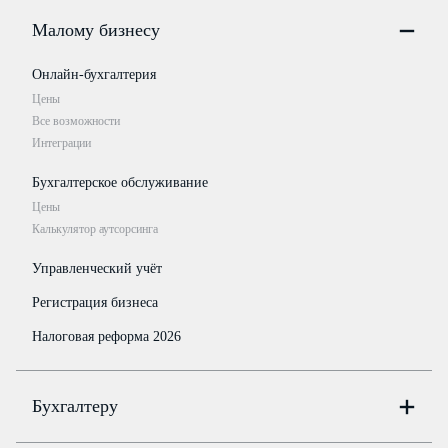
Малому бизнесу
Онлайн-бухгалтерия
Цены
Все возможности
Интеграции
Бухгалтерское обслуживание
Цены
Калькулятор аутсорсинга
Управленческий учёт
Регистрация бизнеса
Налоговая реформа 2026
Бухгалтеру